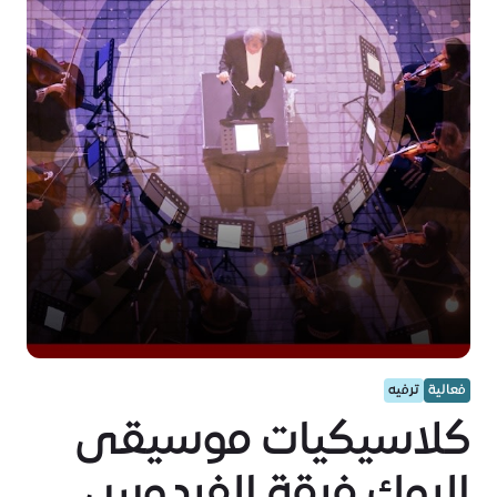
فعالية
ترفيه
كلاسيكيات موسيقى
الروك فرقة الفردوس