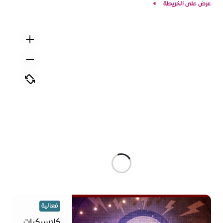
عرض على الخريطة
فعالية
كلاسيكيات