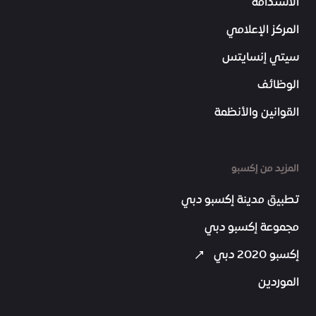
الاستدامة
المركز الإعلامي
سيتي إنسايتس
الوظائف
القوانين والأنظمة
المزيد من إكسبو
تطبيق مدينة إكسبو دبي
مجموعة إكسبو دبي
إكسبو 2020 دبي
الموردين