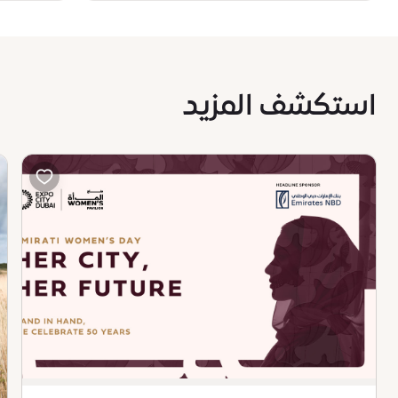
استكشف المزيد