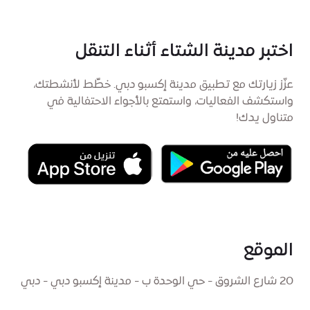
اختبر مدينة الشتاء أثناء التنقل
عزّز زيارتك مع تطبيق مدينة إكسبو دبي. خطِّط لأنشطتك،
واستكشف الفعاليات، واستمتع بالأجواء الاحتفالية في
متناول يدك!
الموقع
20 شارع الشروق - حي الوحدة ب - مدينة إكسبو دبي - دبي