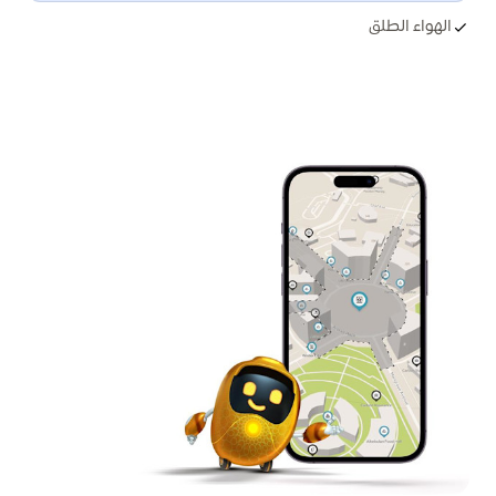
الهواء الطلق