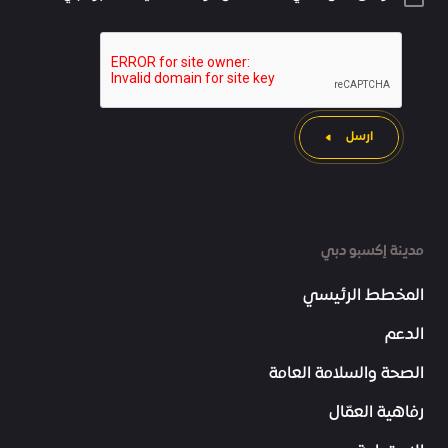
ارسل
مدينة إكسبو دبي
المخطط الرئيسي
الدعم
الصحة والسلامة العامة
رفاهية العمّال