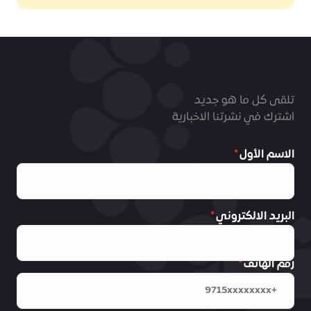
تلقى كل ما هو جديد
اشترك في نشرتنا الاخبارية
الاسم الأول
البريد الالكتروني
رقم الهاتف