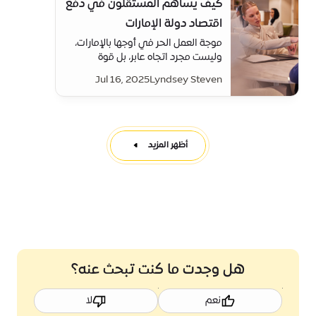
كيف يساهم المستقلون في دفع
اقتصاد دولة الإمارات
موجة العمل الحر في أوجها بالإمارات،
وليست مجرد اتجاه عابر، بل قوة
اقتصادية مؤثرة
Jul 16, 2025
Lyndsey Steven
أظهر المزيد
هل وجدت ما كنت تبحث عنه؟
نعم
لا