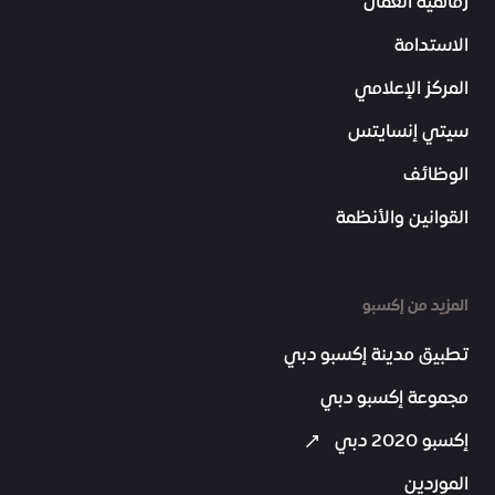
رفاهية العمّال
الاستدامة
المركز الإعلامي
سيتي إنسايتس
الوظائف
القوانين والأنظمة
المزيد من إكسبو
تطبيق مدينة إكسبو دبي
مجموعة إكسبو دبي
إكسبو 2020 دبي
الموردين