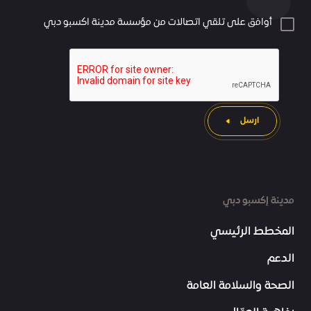
أوافق على تلقي اتصالات من مؤسسة مدينة اكسبو دبي
ارسل
مدينة إكسبو دبي
المخطط الرئيسي
الدعم
الصحة والسلامة العامة