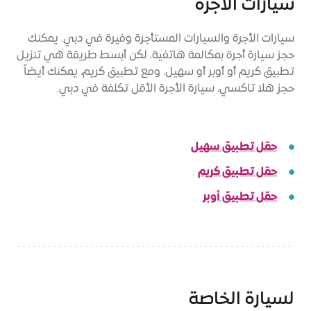
سيارات الأجرة
سيارات الأجرة والسيارات المستأجرة وفيرة في دبي. يمكنك
حجز سيارة أجرة بمكالمة هاتفية. لكن أبسط طريقة هي تنزيل
تطبيق كريم أو أوبر أو سهيل. ومع تطبيق كريم، يمكنك أيضاً
حجز هلا تاكسي، سيارة الأجرة الأقل تكلفة في دبي.
حمّل تطبيق سهيل
حمّل تطبيق كريم
حمّل تطبيق أوبر
لسيارة الخاصة