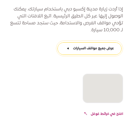
إذا أردت زيارة مدينة إكسبو دبي باستخدام سيارتك، يمكنك
الوصول إليها عبر كل الطرق الرئيسية. اتبع اللافتات التي
تؤدي مواقف الفرص والاستدامة، حيث ستجد مساحة تتسع
لـ 10,000 سيارة.
عرض جميع مواقف السيارات
افتح في خرائط غوغل