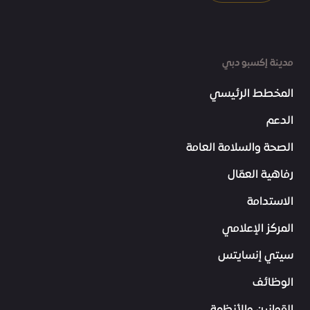
مدينة إكسبو دبي
المخطط الرئيسي
الدعم
الصحة والسلامة العامة
رفاهية العمّال
الاستدامة
المركز الإعلامي
سيتي إنسايتس
الوظائف
القوانين والأنظمة