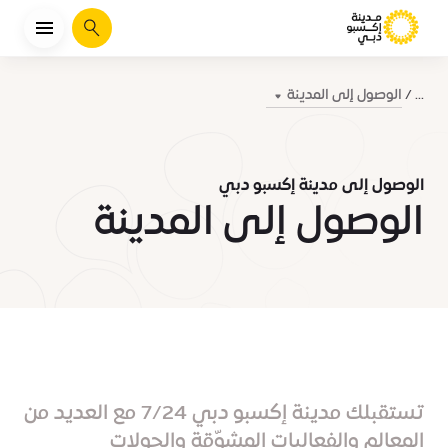
يبحث
الوصول إلى المدينة
...
الوصول إلى مدينة إكسبو دبي
الوصول إلى المدينة
تستقبلك مدينة إكسبو دبي 7/24 مع العديد من
المعالم والفعاليات المشوّقة والجولات