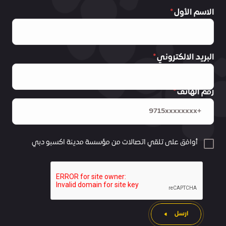
الاسم الأول
البريد الالكتروني
رقم الهاتف
أوافق على تلقي اتصالات من مؤسسة مدينة اكسبو دبي
ارسل