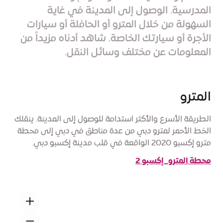
المدرسية. الوصول إلى المدينة في غاية
السهولة من خلال المترو أو الحافلة أو سيارات
الأجرة أو سيارتك الخاصة. شاهد أدناه مزيداً من
المعلومات عن مختلف وسائل النقل.
المترو
الطريقة الأسرع والأكثر استدامة للوصول إلى المدينة. ينقلك
الخط الأحمر لمترو دبي من عدة مناطق في دبي إلى محطة
مترو إكسبو 2020 الواقعة في قلب مدينة إكسبو دبي.
محطة المترو_إكسبو 2