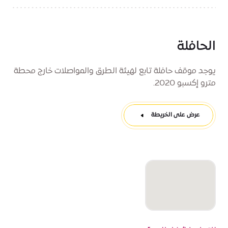
الحافلة
يوجد موقف حافلة تابع لهيئة الطرق والمواصلات خارج محطة
مترو إكسبو 2020.
عرض على الخريطة