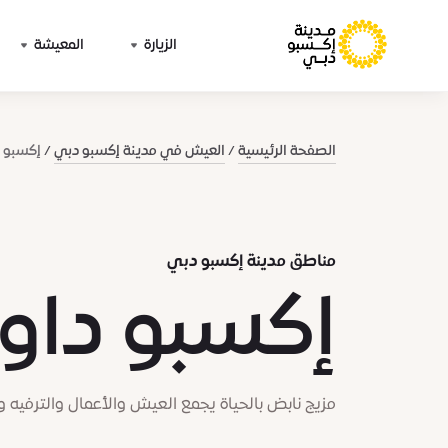
الزيارة
المعيشة
الصفحة الرئيسية
العيش في مدينة إكسبو دبي
إكسبو د
مناطق مدينة إكسبو دبي
إكسبو داو
مزيج نابض بالحياة يجمع العيش والأعمال والترفيه و