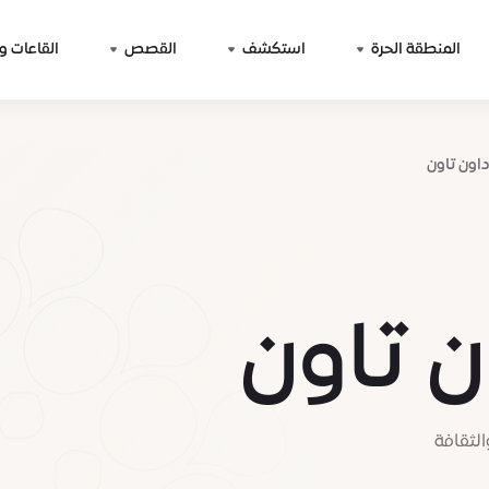
المنطقة الحرة
استكشف
القصص
القاعات و
اون تاون
ن تاون
الثقافة