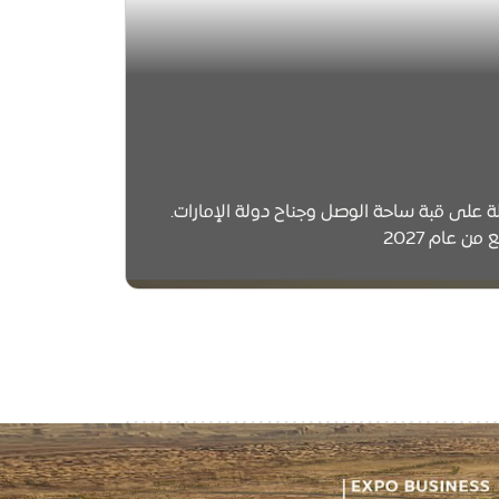
ة على قبة ساحة الوصل وجناح دولة الإمارات.
من عام 2027