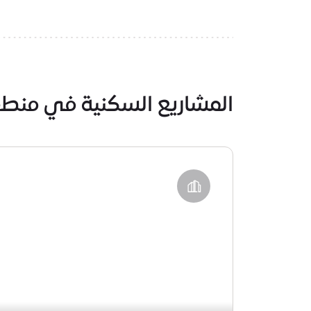
المشاريع السكنية في منطق