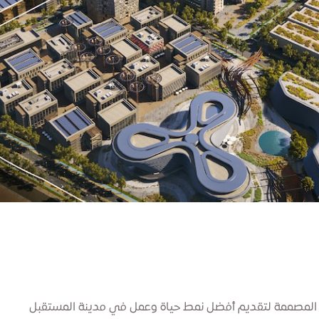
 المصممة لتقديم أفضل نمط حياة وعمل في مدينة المستقبل