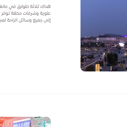
هناك ثلاثة طوابق في مانغ
علوية وشرفات مطلة توفر مس
إلى جميع وسائل الراحة لم