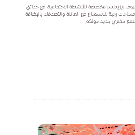
روف ريزيدنسز مخصصة للأنشطة الاجتماعية، مع حدائق
احات رحبة للاستمتاع مع العائلة والأصدقاء، بالإضافة
جتمع حضري جديد حولكم.