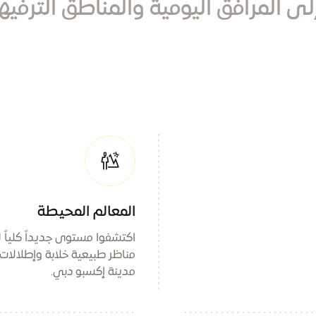
لمرافق اليومية والمناطق الترفيهية 
المعالم المحيطة
اكتشفوا مستوى جديداً كلياً
مناظر طبيعية خلابة وإطلالات
مدينة إكسبو دبي.