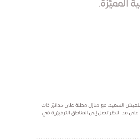
المميّزة.
 للعيش السعيد، مع منازل مطلة على حدائق ذات
 على مد النظر تصل إلى المناطق الترفيهية في