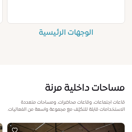
الوجهات الرئيسية
مساحات داخلية مرنة
قاعات اجتماعات، وقاعات محاضرات، ومساحات متعددة
الاستخدامات قابلة للتكيّف مع مجموعة واسعة من الفعاليات.