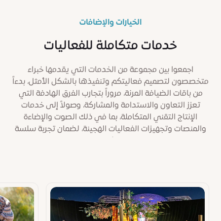
الخيارات والإضافات
خدمات متكاملة للفعاليات
اجمعوا بين مجموعة من الخدمات التي يقدمها خبراء
متخصصون لتصميم فعاليتكم وتنفيذها بالشكل الأمثل، بدءاً
من باقات الضيافة المرنة، مروراً بتجارب الفرق الهادفة التي
تعزز التعاون والاستدامة والمشاركة، وصولاً إلى خدمات
الإنتاج التقني المتكاملة، بما في ذلك الصوت والإضاءة
والمنصات وتجهيزات الفعاليات الهجينة، لضمان تجربة سلسة
ومتكاملة.