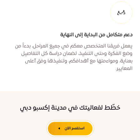
دعم متكامل من البداية إلى النهاية
يعمل فريقنا المتخصص معكم في جميع المراحل، بدءاً من
وضع الفكرة وحتى التنفيذ، لضمان دراسة كل التفاصيل
بعناية، ومواءمتها مع أهدافكم، وتنفيذها وفق أعلى
المعايير.
خطّط لفعاليتك في مدينة إكسبو دبي
استفسر الآن