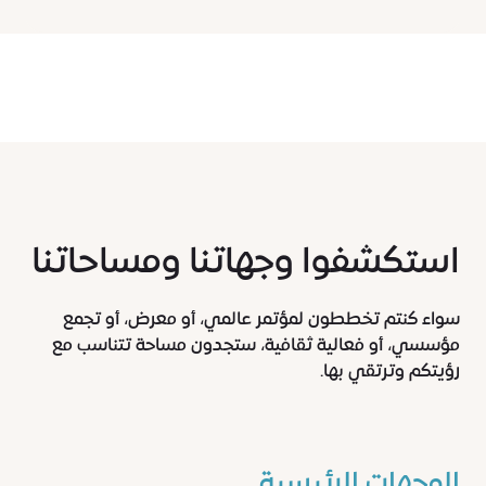
استكشفوا وجهاتنا ومساحاتنا
سواء كنتم تخططون لمؤتمر عالمي، أو معرض، أو تجمع
مؤسسي، أو فعالية ثقافية، ستجدون مساحة تتناسب مع
رؤيتكم وترتقي بها.
الوجهات الرئيسية