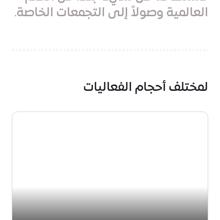
العالمية وصولاً إلى التجمعات الخاصة.
لمختلف أحجام الفعاليات