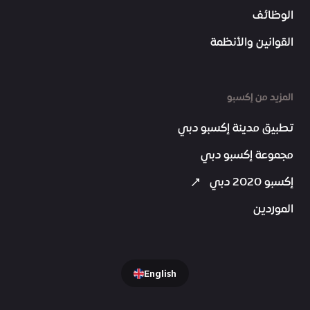
الوظائف
القوانين والأنظمة
المزيد من إكسبو
تطبيق مدينة إكسبو دبي
مجموعة إكسبو دبي
إكسبو 2020 دبي
الموردين
English