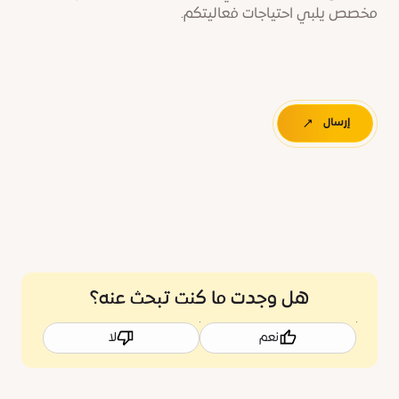
مخصص يلبي احتياجات فعاليتكم.
إرسال
هل وجدت ما كنت تبحث عنه؟
نعم
لا