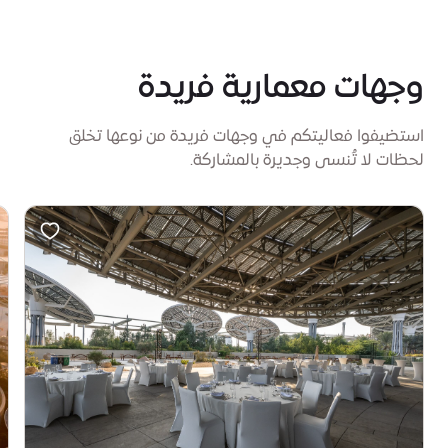
وجهات معمارية فريدة
استضيفوا فعاليتكم في وجهات فريدة من نوعها تخلق
لحظات لا تُنسى وجديرة بالمشاركة.