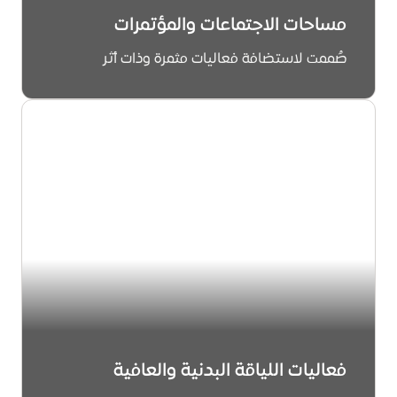
مساحات الاجتماعات والمؤتمرات
صُممت لاستضافة فعاليات مثمرة وذات أثر
استكشف
فعاليات اللياقة البدنية والعافية