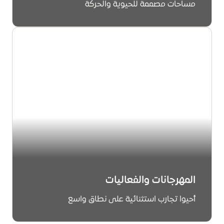
مساحات مصممة للحيوية والحركة
استكشف
المهرجانات والفعاليات
أحيوا تجارب استثنائية على نطاق واسع