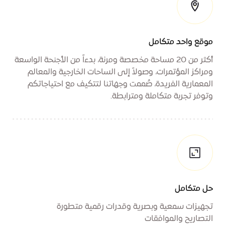
موقع واحد متكامل
أكثر من 20 مساحة مخصصة ومرنة، بدءاً من الأجنحة الواسعة
ومراكز المؤتمرات، وصولاً إلى الساحات الخارجية والمعالم
المعمارية الفريدة، صُممت وجهاتنا لتتكيف مع احتياجاتكم
وتوفر تجربة متكاملة ومترابطة.
حل متكامل
تجهيزات سمعية وبصرية وقدرات رقمية متطورة
التصاريح والموافقات