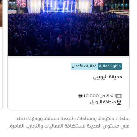
مكان الفعالية
فعاليات الأعمال
حديقة اليوبيل
ابتداءً من ê 10,000
منطقة اليوبيل
ساحات مفتوحة، ومساحات طبيعية منسقة، ووجهات تمتد
على مستوى المدينة لاستضافة الفعاليات والتجارب الغامرة.