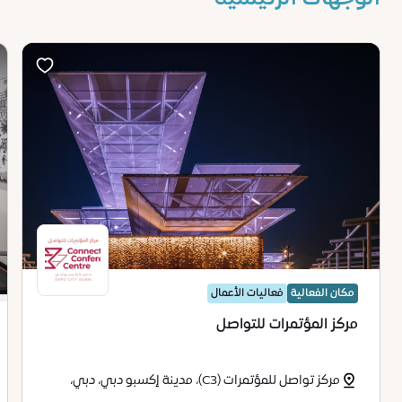
مكان الفعالية
فعاليات الأعمال
مركز المؤتمرات للتواصل
مركز تواصل للمؤتمرات (C3)، مدينة إكسبو دبي، دبي،
الإمارات العربية المتحدة