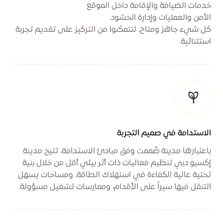
خدمات الضيافة والإقامة داخل الموقع
الأمن والعمليات وإدارة الحشود
كل شيء جاهز ومتاح، لتتمكنوا من التركيز على تقديم تجربة
استثنائية.
الاستدامة في صميم التجربة
باعتبارها مدينة صُممت وفق مبادئ الاستدامة، تتيح مدينة
إكسبو دبي تنظيم فعاليات ذات أثر بيئي أقل من خلال بنية
تحتية عالية الكفاءة في استهلاك الطاقة، ومساحات يسهل
التنقل فيها سيراً على الأقدام، وممارسات تشغيل مسؤولة.