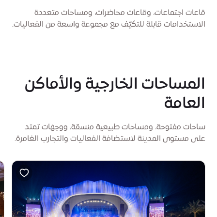
قاعات اجتماعات، وقاعات محاضرات، ومساحات متعددة
الاستخدامات قابلة للتكيّف مع مجموعة واسعة من الفعاليات.
المساحات الخارجية والأماكن
العامة
ساحات مفتوحة، ومساحات طبيعية منسقة، ووجهات تمتد
على مستوى المدينة لاستضافة الفعاليات والتجارب الغامرة.