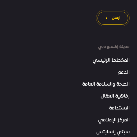
ارسل
مدينة إكسبو دبي
المخطط الرئيسي
الدعم
الصحة والسلامة العامة
رفاهية العمّال
الاستدامة
المركز الإعلامي
سيتي إنسايتس