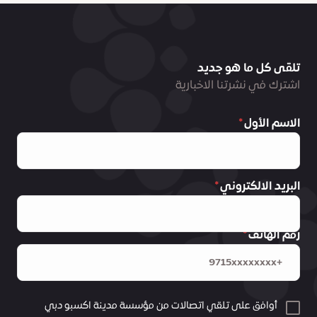
تلقى كل ما هو جديد
اشترك في نشرتنا الاخبارية
الاسم الأول
البريد الالكتروني
رقم الهاتف
أوافق على تلقي اتصالات من مؤسسة مدينة اكسبو دبي