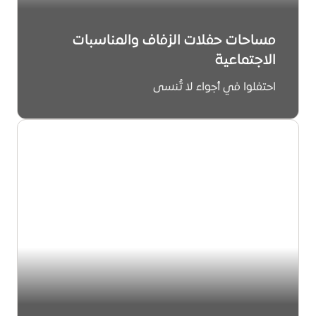
مساحات حفلات الزفاف والمناسبات
الاجتماعية
احتفلوا في أجواء لا تُنسى
استكشف