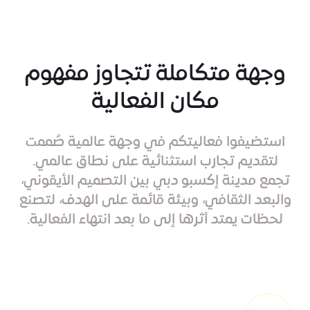
استكشف
وجهة متكاملة تتجاوز مفهوم
مكان الفعالية
استضيفوا فعاليتكم في وجهة عالمية صُممت
لتقديم تجارب استثنائية على نطاق عالمي.
تجمع مدينة إكسبو دبي بين التصميم الأيقوني،
والبعد الثقافي، وبيئة قائمة على الهدف، لتصنع
لحظات يمتد أثرها إلى ما بعد انتهاء الفعالية.