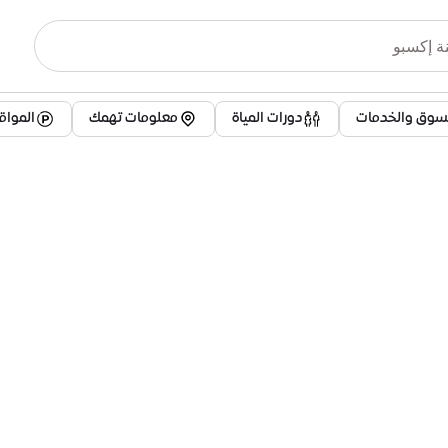
تسوق والخدمات
دورات المياة
معلومات تهمك
الموا