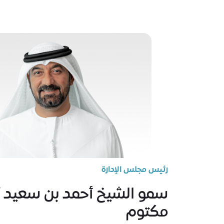
رئيس مجلس الإدارة
سمو الشيخ أحمد بن سعيد آ
مكتوم