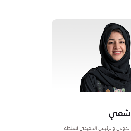
هاشمي
 الدولي والرئيس التنفيذي لسلطة