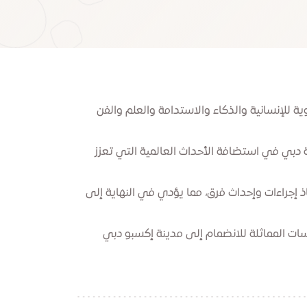
ية للإنسانية والذكاء والاستدامة والعلم والفن
دبي في استضافة الأحداث العالمية التي تعزز
ذ إجراءات وإحداث فرق، مما يؤدي في النهاية إلى
ت المماثلة للانضمام إلى مدينة إكسبو دبي