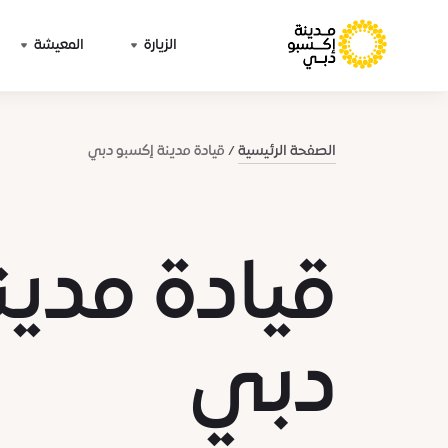
الزيارة
المعيشة
الصفحة الرئيسية
قيادة مدينة إكسبو دبي
قيادة مدين
دبي