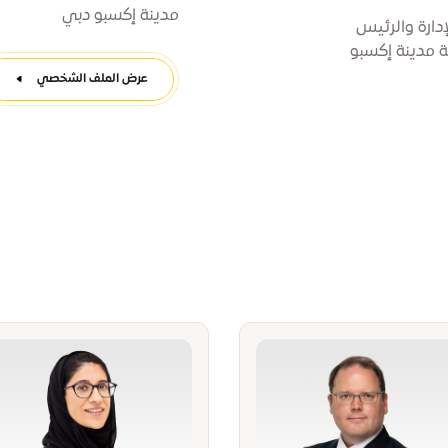
مدينة إكسبو دبي
دارة والرئيس
ة مدينة إكسبو
عرض الملف الشخصي