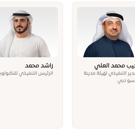
يب محمد العلي
راشد محمد
دير التنفيذي لهيئة مدينة
الرئيس التنفيذي للتكنولوج
سبو دبي