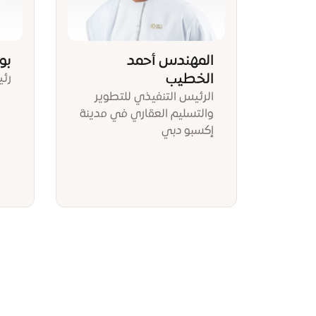
المهندس أحمد
بو
الخطيب
رئي
الرئيس التنفيذي للتطوير
والتسليم العقاري في مدينة
إكسبو دبي