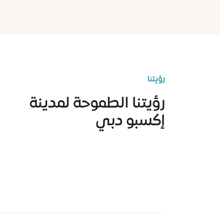
رؤيتنا
رؤيتنا الطموحة لمدينة
إكسبو دبي