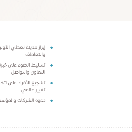
إبراز مدينة تعطي الأولو
والتعاطف
تسليط الضوء على خبرة 
التعاون والتواصل
تشجيع الأفراد على اتخا
تغيير عالمي
دعوة الشركات والمؤسسا