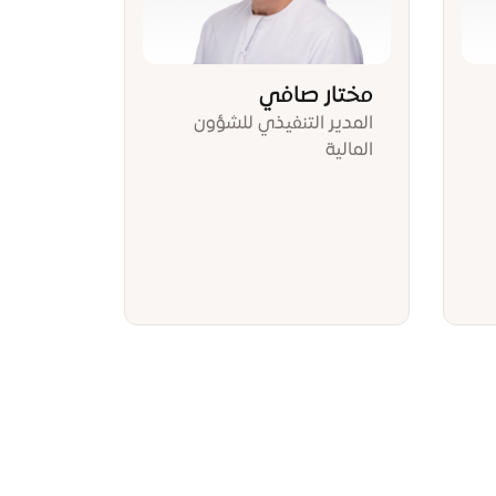
مختار صافي
المدير التنفيذي للشؤون
المالية