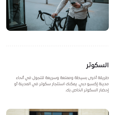
السكوتر
طريقة أخرى بسيطة وممتعة وسريعة للتجول في أنحاء
مدينة إكسبو دبي. يمكنك استئجار سكوتر في المدينة أو
إحضار السكوتر الخاص بك.