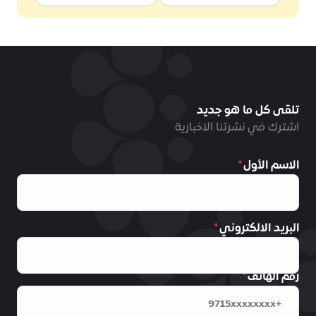
تلقى كل ما هو جديد
اشترك في نشرتنا الاخبارية
الاسم الأول
البريد الالكتروني
رقم الهاتف