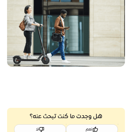
هل وجدت ما كنت تبحث عنه؟
نعم
لا