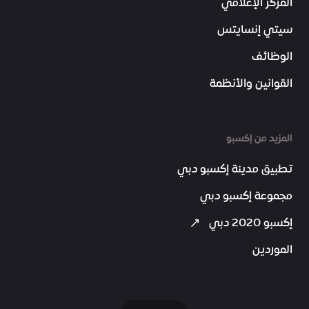
المركز الإعلامي
سيتي إنسايتس
الوظائف
القوانين والأنظمة
المزيد من إكسبو
تطبيق مدينة إكسبو دبي
مجموعة إكسبو دبي
إكسبو 2020 دبي
الموردين