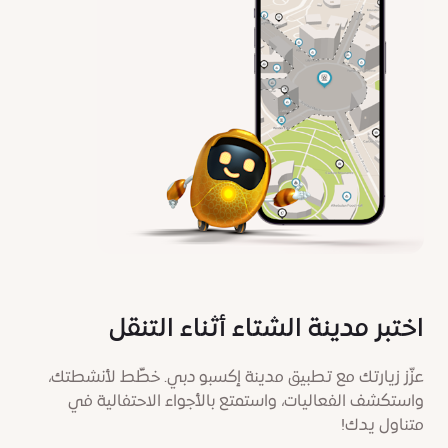
اختبر مدينة الشتاء أثناء التنقل
عزّز زيارتك مع تطبيق مدينة إكسبو دبي. خطِّط لأنشطتك،
واستكشف الفعاليات، واستمتع بالأجواء الاحتفالية في
متناول يدك!