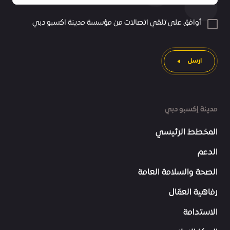
أوافق على تلقي اتصالات من مؤسسة مدينة اكسبو دبي
ارسل
مدينة إكسبو دبي
المخطط الرئيسي
الدعم
الصحة والسلامة العامة
رفاهية العمّال
الاستدامة