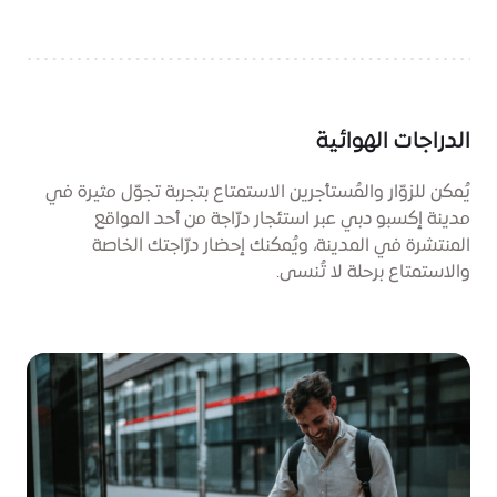
الدراجات الهوائية
يُمكن للزوّار والمُستأجرين الاستمتاع بتجربة تجوّل مثيرة في
مدينة إكسبو دبي عبر استئجار درّاجة من أحد المواقع
المنتشرة في المدينة، ويُمكنك إحضار درّاجتك الخاصة
والاستمتاع برحلة لا تُنسى.