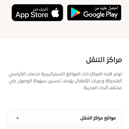
مراكز التنقل
توفر هذه المراكز ذات المواقع الاستراتيجية خدمات الكراسي
المتحركة وعربات الأطفال بهدف تحسين سهولة الوصول في
مختلف أنحاء المدينة.
مواقع مراكز التنقل