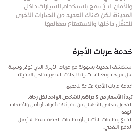
والأمان. لا يُسمح باستخدام السيارات داخل
المدينة، لكن هناك العديد من الخيارات الأخرى
للتنقّل داخلها والاستمتاع بمعالمها.
خدمة عربات الأجرة
استكشف المدينة بسهولة مع عربات الأجرة، التي توفر وسيلة
نقل مريحة وفعالة، مثالية للرحلات القصيرة داخل المدينة.
خدمة عربات الأجرة متاحة للجميع.
تبدأ الأسعار من 5 دراهم للشخص الواحد لكل رحلة.
الدخول مجاني للأطفال من عمر ثلاث أعوام أو أقل ولأصحاب
الهمم
الدفع ببطاقات الائتمان أو بطاقات الخصم فقط, لا يُقبل
الدفع النقدي.