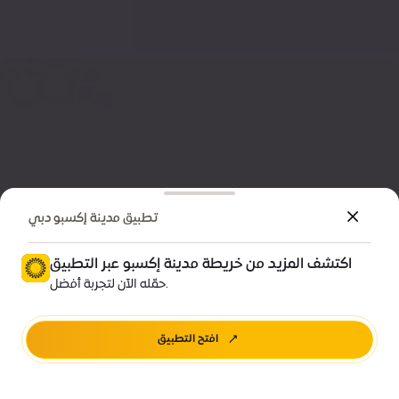
تطبيق مدينة إكسبو دبي
اكتشف المزيد من خريطة مدينة إكسبو عبر التطبيق
معلومات تهمك
حمّله الآن لتجربة أفضل.
موقف سيارات الاستدامة H
افتح التطبيق
اتجاهات