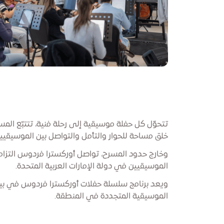
تتحوّل كل حفلة موسيقية إلى رحلة فنية، تتتبّع الم
خلق مساحة للحوار والتأمل والتواصل بين الموسيقيين
وخارج حدود المسرح، تواصل أوركسترا فردوس التزامها
الموسيقيين في دولة الإمارات العربية المتحدة.
ويعد برنامج سلسلة حفلات أوركسترا فردوس في بيت
الموسيقية المتجددة في المنطقة.