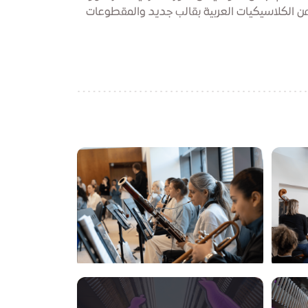
ن الكلاسيكيات العربية بقالب جديد والمقطوعات