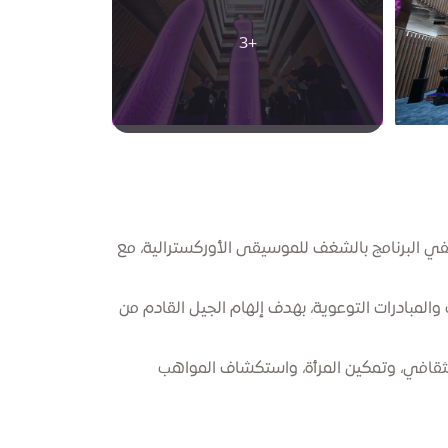
+3
تفي البرنامج بالشغف للموسيقى الأوركسترالية، مع
المبادرات التوعوية، بهدف إلهام الجيل القادم من
ثقافي، وتمكين المرأة، واستكشاف المواهب