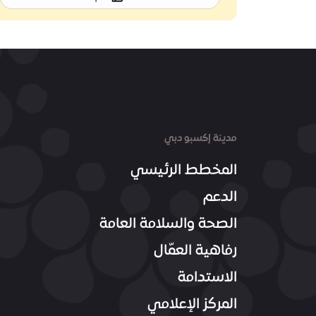
مدينة إكسبو دبي
المخطط الرئيسي
الدعم
الصحة والسلامة العامة
رفاهية العمّال
الاستدامة
المركز الإعلامي