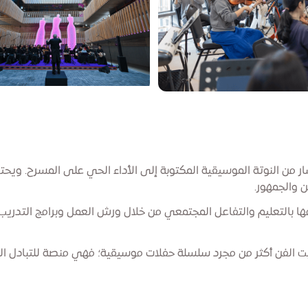
سار من النوتة الموسيقية المكتوبة إلى الأداء الحي على المسرح. ويح
 والجمهور.
 بالتعليم والتفاعل المجتمعي من خلال ورش العمل وبرامج التدريب و
 الفن أكثر من مجرد سلسلة حفلات موسيقية؛ فهي منصة للتبادل ال