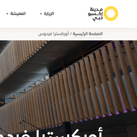
الزيارة
المعيشة
الصفحة الرئيسية
أوركسترا فردوس