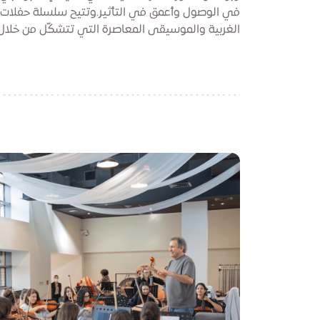
في الوصول وأعمق في التأثير.وتتيح سلسلة حفلات أ
الغربية والموسيقى المعاصرة التي تتشكّل من خلال