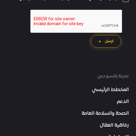
ارسل
مدينة إكسبو دبي
المخطط الرئيسي
الدعم
الصحة والسلامة العامة
رفاهية العمّال