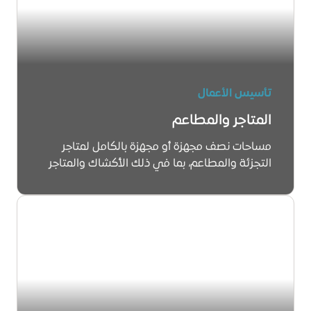
تأسيس الأعمال
المتاجر والمطاعم
مساحات نصف مجهزة أو مجهزة بالكامل لمتاجر
التجزئة والمطاعم، بما في ذلك الأكشاك والمتاجر
المؤقتة.
تعرّف على المزيد