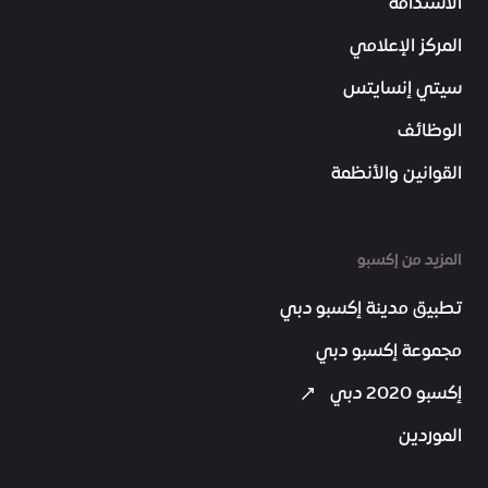
الاستدامة
المركز الإعلامي
سيتي إنسايتس
الوظائف
القوانين والأنظمة
المزيد من إكسبو
تطبيق مدينة إكسبو دبي
مجموعة إكسبو دبي
إكسبو 2020 دبي
الموردين