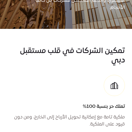
المتطورة والدعم المخصص للشركات من كافة
الأحجام.
تمكين الشركات في قلب مستقبل
دبي
تملك حر بنسبة 100%
ملكية تامة مع إمكانية تحويل الأرباح إلى الخارج، ومن دون
قيود على الملكية.