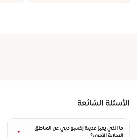
الأسئلة الشائعة
ما الذي يميز مدينة إكسبو دبي عن المناطق
التجارية الأخرى؟