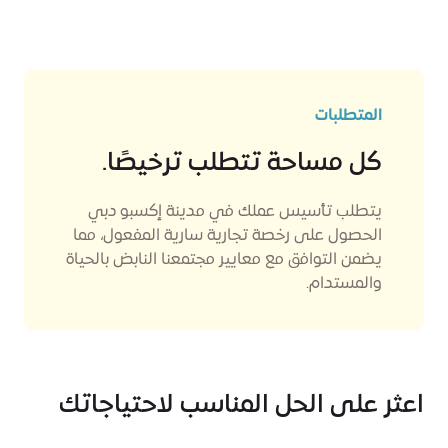
المتطلبات
كل مساحة تتطلب ترخيصًا.
يتطلب تأسيس عملك في مدينة إكسبو دبي
الحصول على رخصة تجارية سارية المفعول، مما
يضمن التوافق مع معايير مجتمعنا النابض بالحياة
والمستدام.
اعثر على الحل المناسب لاحتياجاتك