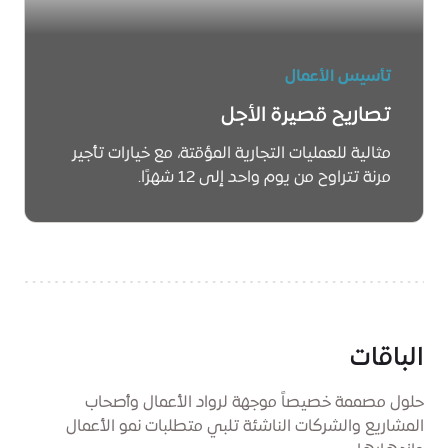
تأسيس الأعمال
تصاريح قصيرة الأجل
مثالية للعمليات التجارية المؤقتة، مع خيارات تأجير
مرنة تتراوح من يوم واحد إلى 12 شهرًا.
تعرّف على المزيد
الباقات
حلول مصممة خصيصاً موجهة لرواد الأعمال وأصحاب
المشاريع والشركات الناشئة تلبي متطلبات نمو الأعمال