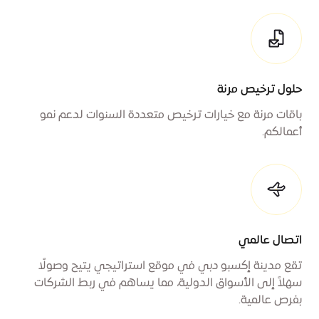
حلول ترخيص مرنة
باقات مرنة مع خيارات ترخيص متعددة السنوات لدعم نمو
أعمالكم.
اتصال عالمي
تقع مدينة إكسبو دبي في موقع استراتيجي يتيح وصولًا
سهلاً إلى الأسواق الدولية، مما يساهم في ربط الشركات
بفرص عالمية.