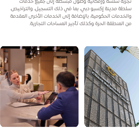
تجربة سلسة وإمكانية وصول مبسطة إلى جميع خدمات
سلطة مدينة إكسبو دبي، بما في ذلك التسجيل، والتراخيص،
والخدمات الحكومية، بالإضافة إلى الخدمات الأخرى المقدمة
من المنطقة الحرة وكذلك تأجير المساحات التجارية.