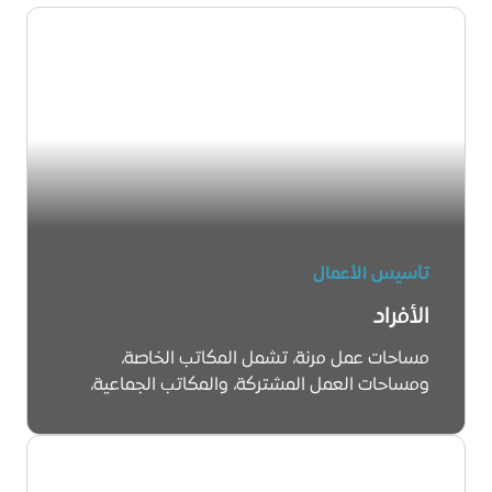
تأسيس الأعمال
الأفراد
مساحات عمل مرنة، تشمل المكاتب الخاصة،
ومساحات العمل المشتركة، والمكاتب الجماعية،
وغرف الاجتماعات.
تعرّف على المزيد