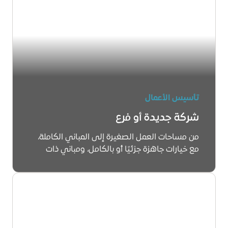
تأسيس الأعمال
شركة جديدة أو فرع
من مساحات العمل الصغيرة إلى المباني الكاملة،
مع خيارات جاهزة جزئيًا أو بالكامل، ومباني ذات
هوية تجارية مميزة.
تعرّف على المزيد