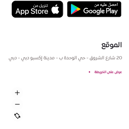
الموقع
20 شارع الشروق - حي الوحدة ب - مدينة إكسبو دبي - دبي
عرض على الخريطة