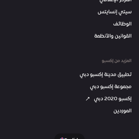
المركز الإعلامي
سيتي إنسايتس
الوظائف
القوانين والأنظمة
المزيد من إكسبو
تطبيق مدينة إكسبو دبي
مجموعة إكسبو دبي
إكسبو 2020 دبي
الموردين