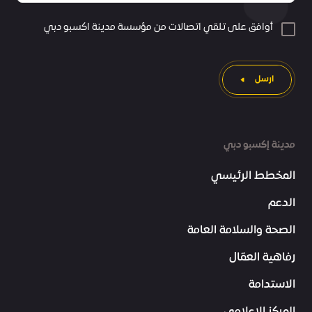
أوافق على تلقي اتصالات من مؤسسة مدينة اكسبو دبي
ارسل
مدينة إكسبو دبي
المخطط الرئيسي
الدعم
الصحة والسلامة العامة
رفاهية العمّال
الاستدامة