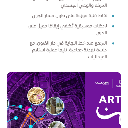
الحركة والوعي الجسدي
نقاط فنية موزعة على طول مسار الجري
لحظات موسيقية تُضفي إيقاعًا مميزًا على
الجري
التجمع عند خط النهاية في دار الفنون، مع
جلسة تهدئة جماعية، تليها عملية استلام
الميداليات