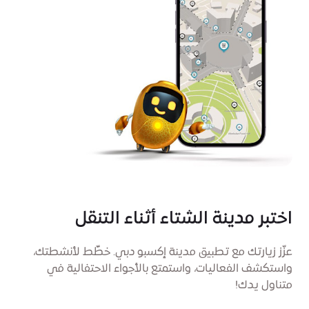
اختبر مدينة الشتاء أثناء التنقل
عزّز زيارتك مع تطبيق مدينة إكسبو دبي. خطِّط لأنشطتك،
واستكشف الفعاليات، واستمتع بالأجواء الاحتفالية في
متناول يدك!