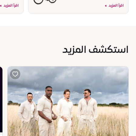
اقرأ المزيد
اقرأ المزيد
استكشف المزيد