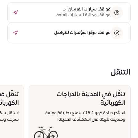
مواقف سيارات الفرسان | 3
مواقف مجانية للسيارات العامة
مواقف مركز المؤتمرات للتواصل
التنقل
تنقّل في المدينة بالدراجات
تنقّل ف
الكهربائية
الكهربائ
استأجر دراجة كهربائية لتستمتع بطريقة ممتعة
استقل سكوتر
وصديقة للبيئة في استكشاف المدينة!
بسرعة وسه