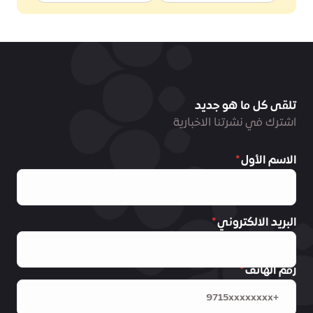
تلقى كل ما هو جديد
اشترك في نشرتنا الاخبارية
الاسم الأول
البريد الالكتروني
رقم الهاتف