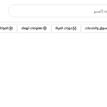
تسوق والخدمات
دورات المياة
معلومات تهمك
الموا