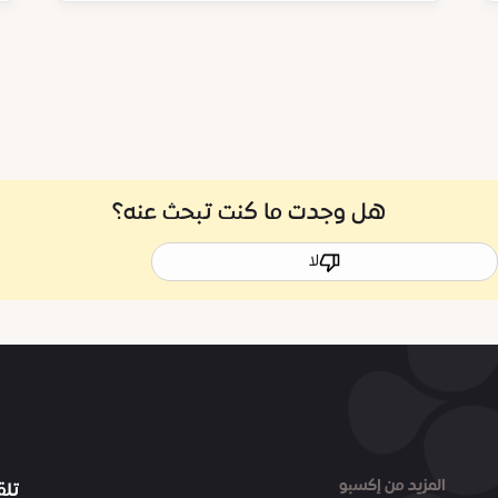
هل وجدت ما كنت تبحث عنه؟
لا
المزيد من إكسبو
تلق