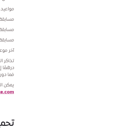
مواعيد 
مسابقة الخ
مسابقة الخ
مسابقة الخ
آخر موعد لل
فما دون
يمكن ال
ke.com
تحمي