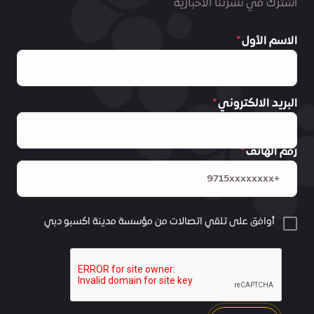
اشترك في نشرتنا الاخبارية
الاسم الأول
البريد الالكتروني
رقم الهاتف
أوافق على تلقي اتصالات من مؤسسة مدينة اكسبو دبي