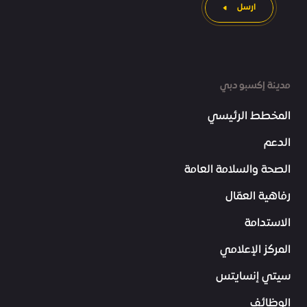
ارسل
مدينة إكسبو دبي
المخطط الرئيسي
الدعم
الصحة والسلامة العامة
رفاهية العمّال
الاستدامة
المركز الإعلامي
سيتي إنسايتس
الوظائف