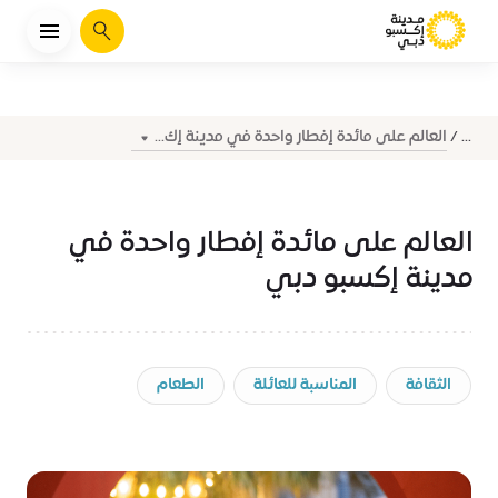
يبحث
العالم على مائدة إفطار واحدة في مدينة إك...
...
العالم على مائدة إفطار واحدة في
مدينة إكسبو دبي
الثقافة
المناسبة للعائلة
الطعام