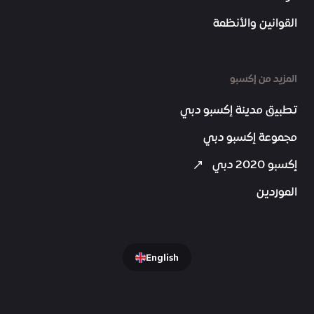
القوانين والأنظمة
المزيد من إكسبو
تطبيق مدينة إكسبو دبي
مجموعة إكسبو دبي
إكسبو 2020 دبي
الموردين
English