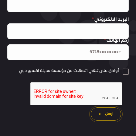
البريد الالكتروني
رقم الهاتف
أوافق على تلقي اتصالات من مؤسسة مدينة اكسبو دبي
ارسل