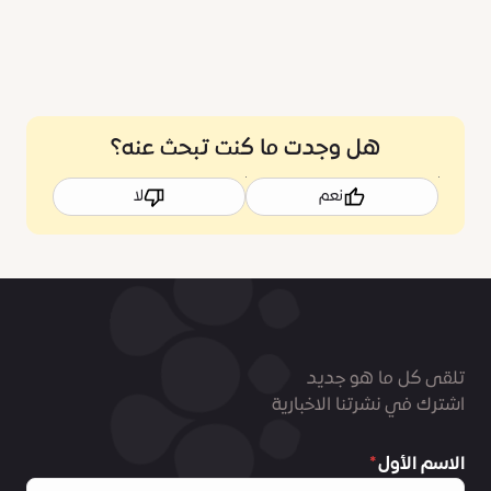
هل وجدت ما كنت تبحث عنه؟
نعم
لا
تلقى كل ما هو جديد
اشترك في نشرتنا الاخبارية
الاسم الأول