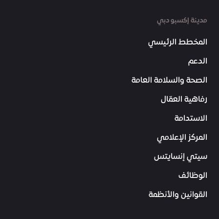
مدينة إكسبو دبي
المخطط الرئيسي
الدعم
الصحة والسلامة العامة
رفاهية العمّال
الاستدامة
المركز الإعلامي
سيتي إنسايتس
الوظائف
القوانين والأنظمة