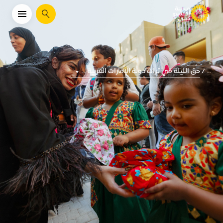
يبحث
حق الليلة في تراث دولة الإمارات العربية ...
...