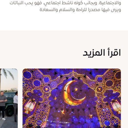
والاجتماعية. وبجانب كونه ناشط اجتماعي، فهو يحب النباتات
ويرى فيها مصدرا للراحة والسلام والسعادة
اقرأ المزيد