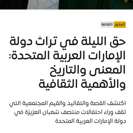
الجذور
الثقافة
حق الليلة في تراث دولة
الإمارات العربية المتحدة:
المعنى والتاريخ
والأهمية الثقافية
اكتشف القصة والتقاليد والقيم المجتمعية التي
تقف وراء احتفالات منتصف شعبان العزيزة في
دولة الإمارات العربية المتحدة