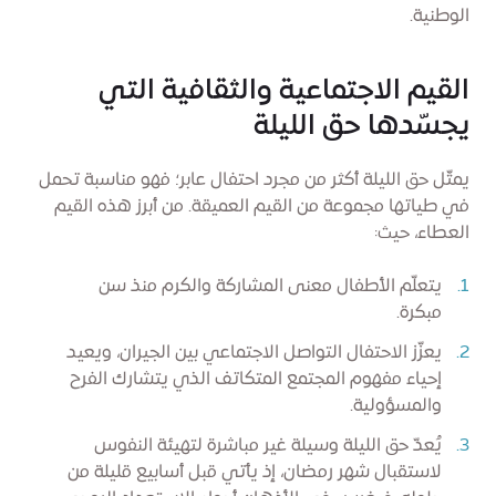
الوطنية.
القيم الاجتماعية والثقافية التي
يجسّدها حق الليلة
يمثّل حق الليلة أكثر من مجرد احتفال عابر؛ فهو مناسبة تحمل
في طياتها مجموعة من القيم العميقة. من أبرز هذه القيم
العطاء، حيث:
يتعلّم الأطفال معنى المشاركة والكرم منذ سن
مبكرة.
يعزّز الاحتفال التواصل الاجتماعي بين الجيران، ويعيد
إحياء مفهوم المجتمع المتكاتف الذي يتشارك الفرح
والمسؤولية.
يُعدّ حق الليلة وسيلة غير مباشرة لتهيئة النفوس
لاستقبال شهر رمضان، إذ يأتي قبل أسابيع قليلة من