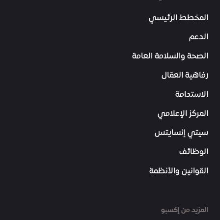
المخطط الرئيسي
الدعم
الصحة والسلامة العامة
رفاهية العمّال
الاستدامة
المركز الإعلامي
سيتي إنسايتس
الوظائف
القوانين والأنظمة
المزيد من إكسبو