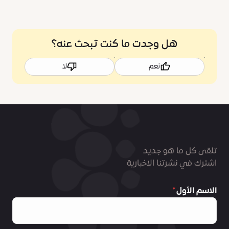
هل وجدت ما كنت تبحث عنه؟
نعم
لا
تلقى كل ما هو جديد
اشترك في نشرتنا الاخبارية
الاسم الأول