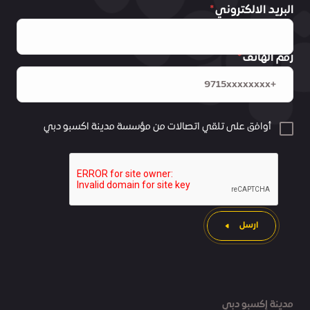
البريد الالكتروني
رقم الهاتف
أوافق على تلقي اتصالات من مؤسسة مدينة اكسبو دبي
ارسل
مدينة إكسبو دبي