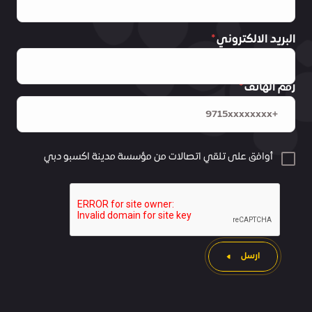
البريد الالكتروني
رقم الهاتف
أوافق على تلقي اتصالات من مؤسسة مدينة اكسبو دبي
ارسل