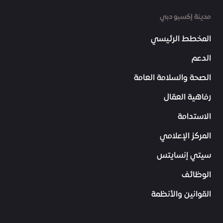
مدينة إكسبو دبي
المخطط الرئيسي
الدعم
الصحة والسلامة العامة
رفاهية العمّال
الاستدامة
المركز الإعلامي
سيتي إنسايتس
الوظائف
القوانين والأنظمة