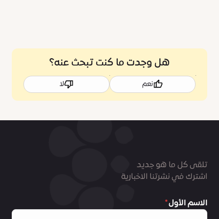
هل وجدت ما كنت تبحث عنه؟
نعم
لا
تلقى كل ما هو جديد
اشترك في نشرتنا الاخبارية
الاسم الأول