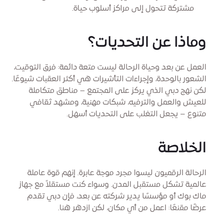
مشتركة تتحول إلى مراكز أسلوب حياة.
وماذا عن التحديات؟
العمل عن بعد وحياة الرحالة ليست متعة دائمة: فرق التوقيت،
الشعور بالوحدة، وإجراءات التأشيرات هي أكثر العقبات شيوعًا.
لكن نهج دبي الذي يركز على المجتمع – مناطق متكاملة
للعيش والعمل والترفيه، شبكات مهنية، ومشهد ثقافي
متنوع – يجعل التغلب على التحديات أسهل.
الخلاصة
الرحالة الرقميون ليسوا مجرد موجة عابرة. إنهم قوة عاملة
عالمية تشكل مستقبل المدن. وسواء كنت مستقلاً مع جهاز
ماك بوك أو مؤسسًا يدير شركته عن بعد، فإن دبي تقدم
عرضًا مقنعًا: اعمل من أي مكان، لكن ازدهر هنا.