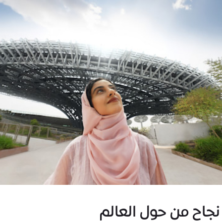
اح من حول العالم