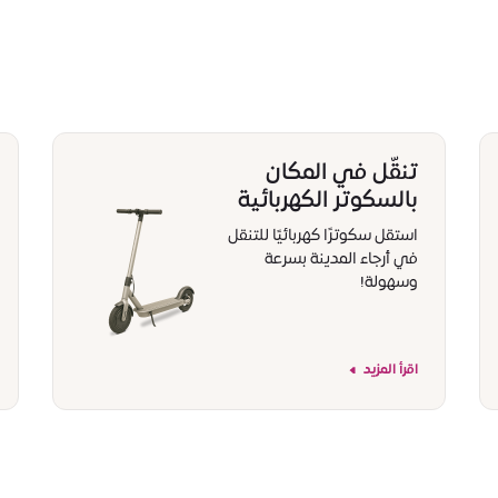
تنقّل في المكان
بالسكوتر الكهربائية
استقل سكوترًا كهربائيًا للتنقل
في أرجاء المدينة بسرعة
وسهولة!
اقرأ المزيد