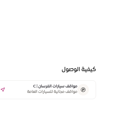
كيفية الوصول
مواقف سيارات الفرسان | C
مواقف مجانية للسيارات العامة