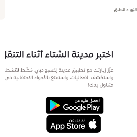
الهواء الطلق
اختبر مدينة الشتاء أثناء التنقل
عزّز زيارتك مع تطبيق مدينة إكسبو دبي. خطِّط لأنشطتك،
واستكشف الفعاليات، واستمتع بالأجواء الاحتفالية في
متناول يدك!