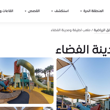
المنطقة الحرة
استكشف
القصص
القاعات و
فق الرياضية
ملعب لطيفة ومدينة الفضاء
نة الفضاء