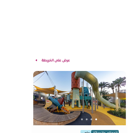
عرض على الخريطة