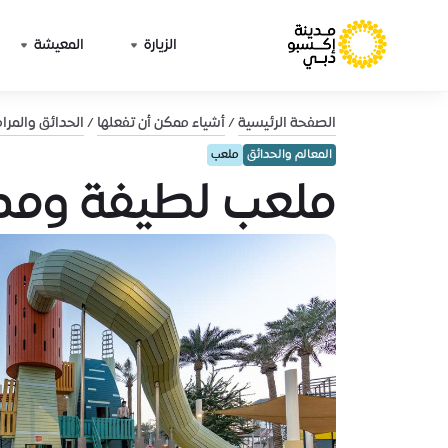
الزيارة
المعيشة
الصفحة الرئيسية
أشياء ممكن أن تفعلها
الحدائق والمرا
المعالم والحدائق
ملعب
ملعب لطيفة ومدي