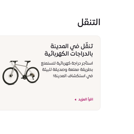
التنقل
تنقّل في المدينة
بالدراجات الكهربائية
استأجر دراجة كهربائية لتستمتع
بطريقة ممتعة وصديقة للبيئة
في استكشاف المدينة!
اقرأ المزيد