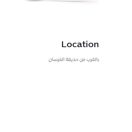
Location
بالقرب من حديقة الفرسان