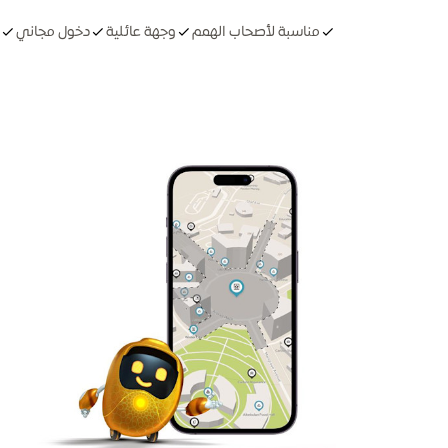
مناسبة لأصحاب الهمم
وجهة عائلية
دخول مجاني