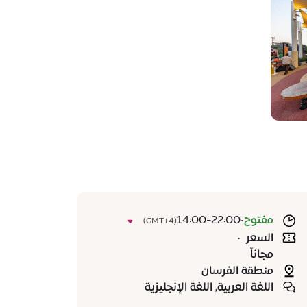
مفتوح
•
14:00-22:00
(GMT+4)
السعر
•
مجاناً
منطقة الفرسان
اللغة العربية, اللغة الإنجليزية