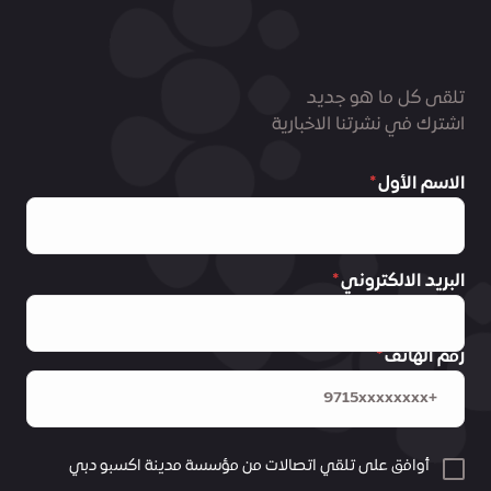
تلقى كل ما هو جديد
اشترك في نشرتنا الاخبارية
الاسم الأول
البريد الالكتروني
رقم الهاتف
أوافق على تلقي اتصالات من مؤسسة مدينة اكسبو دبي