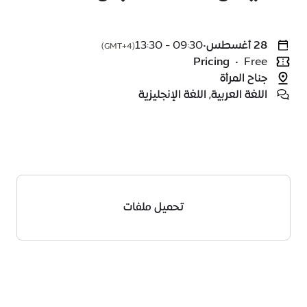
28 أغسطس
•
09:30 - 13:30
(GMT+4)
Pricing
•
Free
جناح المرأة
اللغة العربية, اللغة الإنجليزية
تحميل ملفات