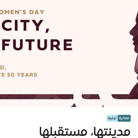
فعالية
ترفيه
مدينتها، مستقبلها