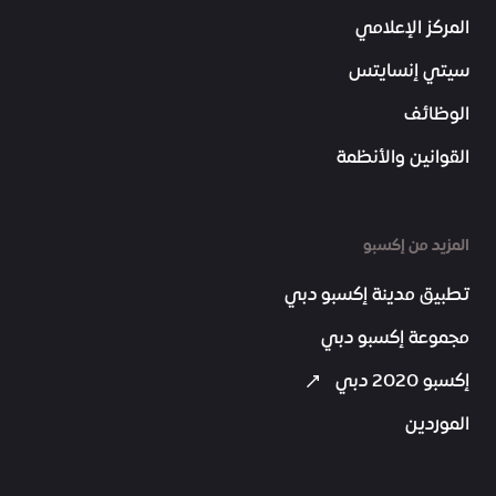
المركز الإعلامي
سيتي إنسايتس
الوظائف
القوانين والأنظمة
المزيد من إكسبو
تطبيق مدينة إكسبو دبي
مجموعة إكسبو دبي
إكسبو 2020 دبي
الموردين