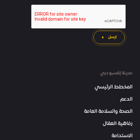
ارسل
مدينة إكسبو دبي
المخطط الرئيسي
الدعم
الصحة والسلامة العامة
رفاهية العمّال
الاستدامة