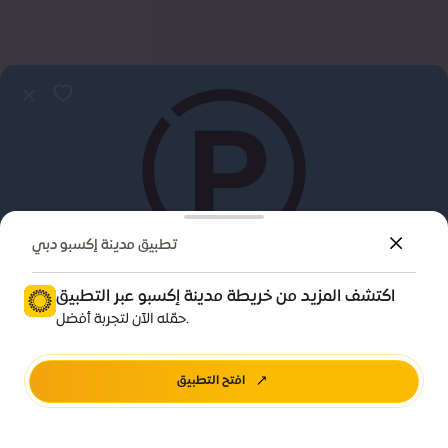
تطبيق مدينة إكسبو دبي
اكتشف المزيد من خريطة مدينة إكسبو عبر التطبيق
معلومات تهمك
حمّله الآن لتجربة أفضل.
موقف سيارات أليف | A
افتح التطبيق
اتجاهات