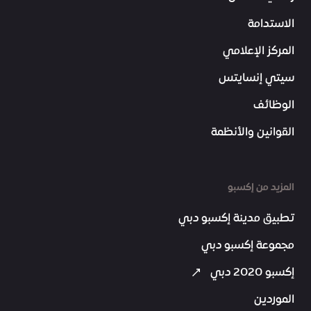
الاستدامة
المركز الإعلامي
سيتي إنسايتس
الوظائف
القوانين والأنظمة
المزيد من إكسبو
تطبيق مدينة إكسبو دبي
مجموعة إكسبو دبي
إكسبو 2020 دبي
الموردين