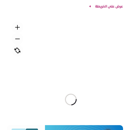
عرض على الخريطة