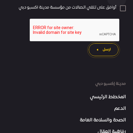
أوافق على تلقي اتصالات من مؤسسة مدينة اكسبو دبي
ارسل
مدينة إكسبو دبي
المخطط الرئيسي
الدعم
الصحة والسلامة العامة
رفاهية العمّال