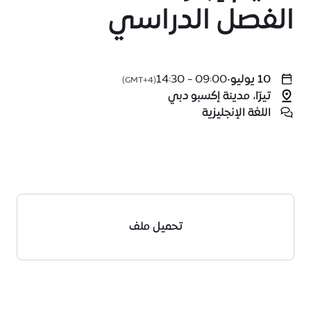
الفصل الدراسي
10 يوليو
•
09:00 - 14:30
(GMT+4)
تيرّا، مدينة إكسبو دبي
اللغة الإنجليزية
تحميل ملف