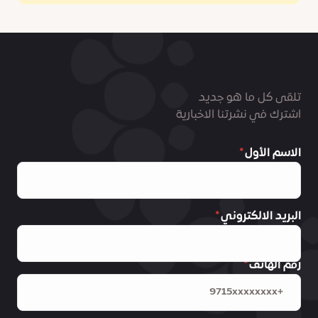
تلقى كل ما هو جديد
اشترك في نشرتنا الاخبارية
الاسم الأول
البريد الالكتروني
رقم الهاتف