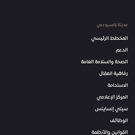
مدينة إكسبو دبي
المخطط الرئيسي
الدعم
الصحة والسلامة العامة
رفاهية العمّال
الاستدامة
المركز الإعلامي
سيتي إنسايتس
الوظائف
القوانين والأنظمة