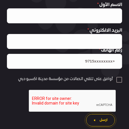
الاسم الأول
البريد الالكتروني
رقم الهاتف
أوافق على تلقي اتصالات من مؤسسة مدينة اكسبو دبي
ارسل