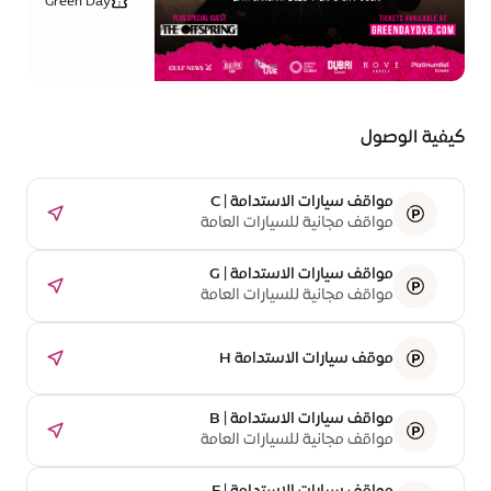
مباشر في
Green Day
إكسبو
2025 •
دبي في
ابتداءً من
عام 2025
445 درهماً
كيفية الوصول
مواقف سيارات الاستدامة | C
مواقف مجانية للسيارات العامة
مواقف سيارات الاستدامة | G
مواقف مجانية للسيارات العامة
موقف سيارات الاستدامة H
مواقف سيارات الاستدامة | B
مواقف مجانية للسيارات العامة