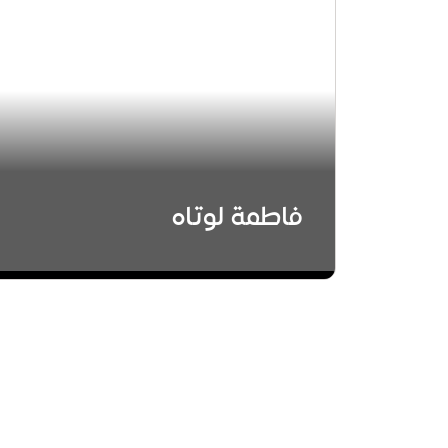
فاطمة لوتاه