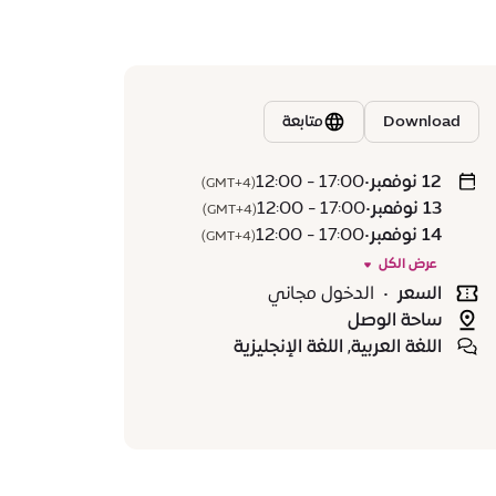
Download
متابعة
12 نوفمبر
•
17:00 - 12:00
(GMT+4)
13 نوفمبر
•
17:00 - 12:00
(GMT+4)
14 نوفمبر
•
17:00 - 12:00
(GMT+4)
عرض الكل
السعر
•
الدخول مجاني
ساحة الوصل
اللغة العربية, اللغة الإنجليزية