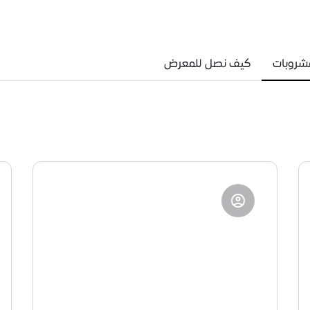
مشروبات
كيف نصل للمعرض