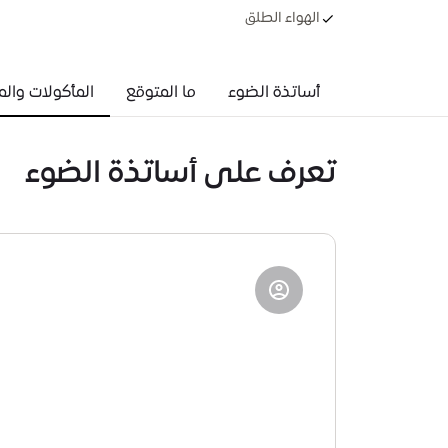
الهواء الطلق
أساتذة الضوء
ما المتوقع
المأكولات وال
تعرف على أساتذة الضوء