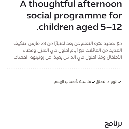
A thoughtful afternoon
social programme for
children aged 5–12.
مع تمديد فترة التعلم عن بعد اعتبارًا من 23 مارس، تتكيف
العديد من العائلات مع أيام أطول في المنزل وقضاء
الأطفال وقتًا أطول في الداخل بعيدًا عن روتينهم المعتاد.
الهواء الطلق
مناسبة لأصحاب الهمم
برنامج