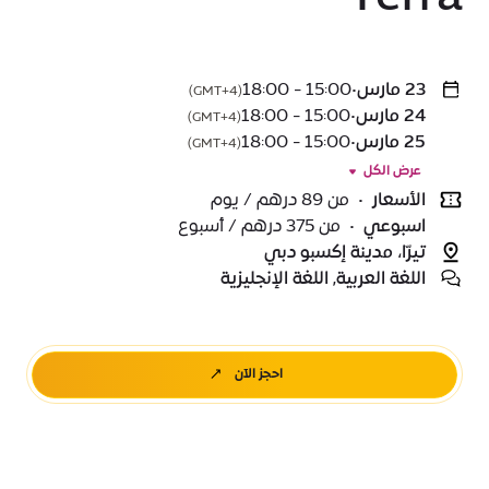
23 مارس
•
15:00 - 18:00
(GMT+4)
24 مارس
•
15:00 - 18:00
(GMT+4)
25 مارس
•
15:00 - 18:00
(GMT+4)
عرض الكل
الأسعار
•
من 89 درهم / يوم
اسبوعي
•
من 375 درهم / أسبوع
تيرّا، مدينة إكسبو دبي
اللغة العربية, اللغة الإنجليزية
احجز الآن