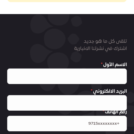
تلقى كل ما هو جديد
اشترك في نشرتنا الاخبارية
الاسم الأول
البريد الالكتروني
رقم الهاتف