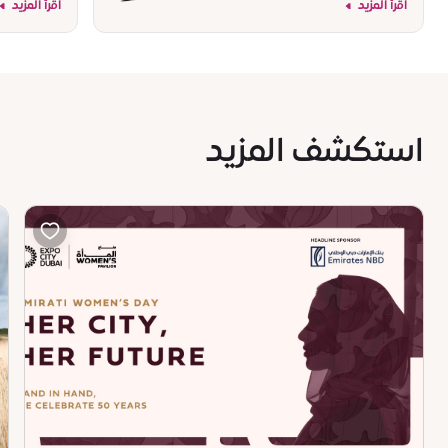
اقرأ المزيد
اقرأ المزيد
استكشف المزيد