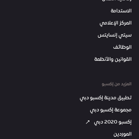
الاستدامة
المركز الإعلامي
سيتي إنسايتس
الوظائف
القوانين والأنظمة
المزيد من إكسبو
تطبيق مدينة إكسبو دبي
مجموعة إكسبو دبي
إكسبو 2020 دبي
الموردين