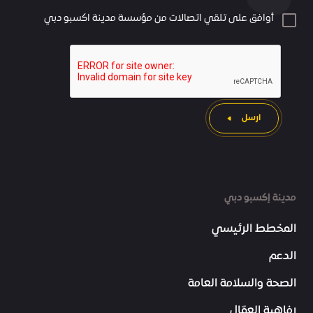
أوافق على تلقي اتصالات من مؤسسة مدينة اكسبو دبي
ارسل
مدينة إكسبو دبي
المخطط الرئيسي
الدعم
الصحة والسلامة العامة
رفاهية العمّال