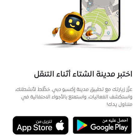
اختبر مدينة الشتاء أثناء التنقل
عزّز زيارتك مع تطبيق مدينة إكسبو دبي. خطِّط لأنشطتك،
واستكشف الفعاليات، واستمتع بالأجواء الاحتفالية في
متناول يدك!