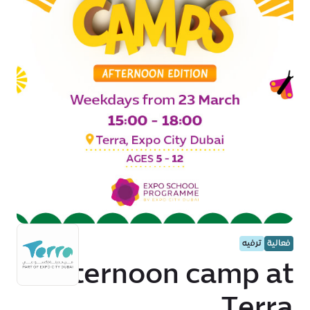
فعالية
ترفيه
Afternoon camp at
Terra