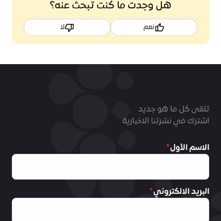
هل وجدت ما كنت تبحث عنه؟
نعم
لا
تلقى كل ما هو جديد
اشترك في نشرتنا الاخبارية
الاسم الأول
البريد الالكتروني