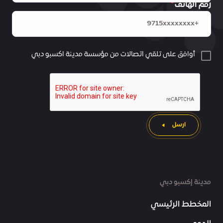
رقم الهاتف
أوافق على تلقي اتصالات من مؤسسة مدينة اكسبو دبي
ارسل
مدينة إكسبو دبي
المخطط الرئيسي