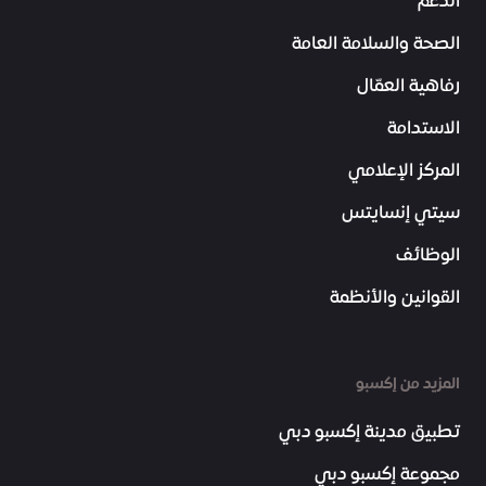
الدعم
الصحة والسلامة العامة
رفاهية العمّال
الاستدامة
المركز الإعلامي
سيتي إنسايتس
الوظائف
القوانين والأنظمة
المزيد من إكسبو
تطبيق مدينة إكسبو دبي
مجموعة إكسبو دبي