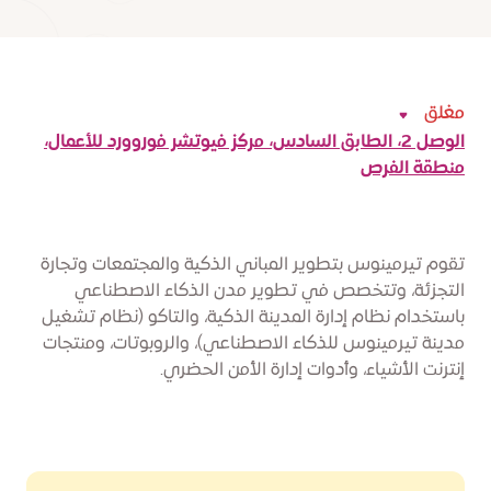
مغلق
الوصل 2، الطابق السادس، مركز فيوتشر فوروورد للأعمال،
منطقة الفرص
تقوم تيرمينوس بتطوير المباني الذكية والمجتمعات وتجارة
التجزئة، وتتخصص في تطوير مدن الذكاء الاصطناعي
باستخدام نظام إدارة المدينة الذكية، والتاكو (نظام تشغيل
مدينة تيرمينوس للذكاء الاصطناعي)، والروبوتات، ومنتجات
إنترنت الأشياء، وأدوات إدارة الأمن الحضري.