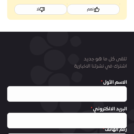
نعم
لا
تلقى كل ما هو جديد
اشترك في نشرتنا الاخبارية
الاسم الأول
البريد الالكتروني
رقم الهاتف