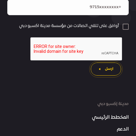
أوافق على تلقي اتصالات من مؤسسة مدينة اكسبو دبي
ارسل
مدينة إكسبو دبي
المخطط الرئيسي
الدعم