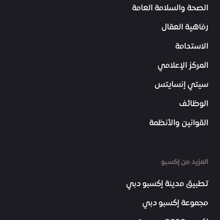
الصحة والسلامة العامة
رفاهية العمّال
الاستدامة
المركز الإعلامي
سيتي إنسايتس
الوظائف
القوانين والأنظمة
المزيد من إكسبو
تطبيق مدينة إكسبو دبي
مجموعة إكسبو دبي