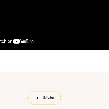
عرض الكل