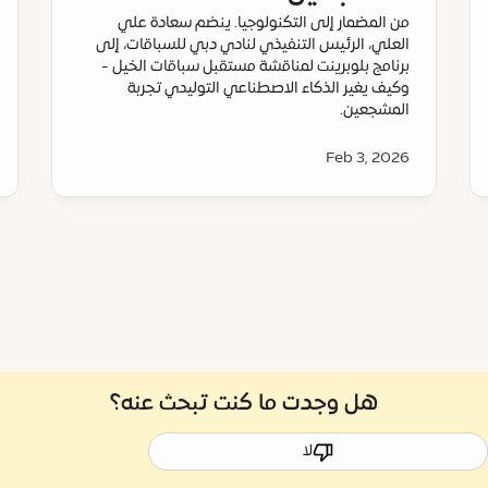
من المضمار إلى التكنولوجيا. ينضم سعادة علي
العلي، الرئيس التنفيذي لنادي دبي للسباقات، إلى
برنامج بلوبرينت لمناقشة مستقبل سباقات الخيل -
وكيف يغير الذكاء الاصطناعي التوليدي تجربة
المشجعين.
Feb 3, 2026
هل وجدت ما كنت تبحث عنه؟
لا