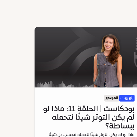
بلو برينت
المجتمع
بودكاست | الحلقة 11: ماذا لو
لم يكن التوتر شيئًا نتحمله
ببساطة؟
ماذا لو لم يكن التوتر شيئًا نتحمله فحسب، بل شيئًا