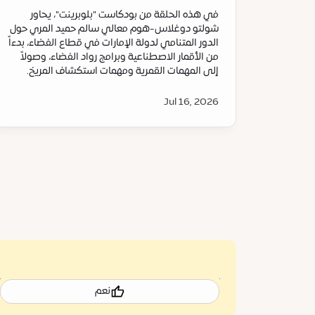
في هذه الحلقة من بودكاست "بلوبرينت"، يحاور
شولتو دوغلاس-هوم معالي سالم حميد المري حول
الدور المتنامي لدولة الإمارات في قطاع الفضاء، بدءاً
من الأقمار الاصطناعية وبرامج رواد الفضاء، وصولاً
إلى المهمات القمرية ومهمات استكشاف المريخ.
Jul 16, 2026
نعم