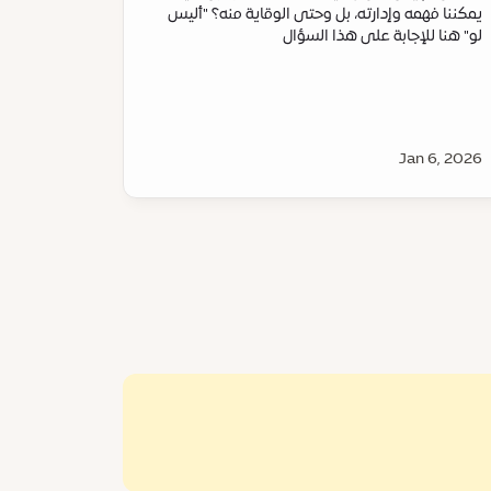
يمكننا فهمه وإدارته، بل وحتى الوقاية منه؟ "أليس
لو" هنا للإجابة على هذا السؤال
Jan 6, 2026