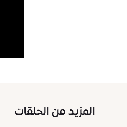
المزيد من الحلقات