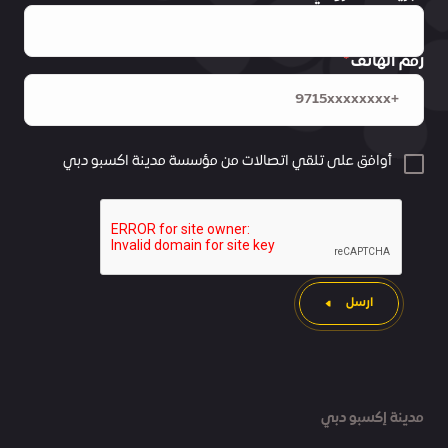
رقم الهاتف
أوافق على تلقي اتصالات من مؤسسة مدينة اكسبو دبي
ارسل
مدينة إكسبو دبي