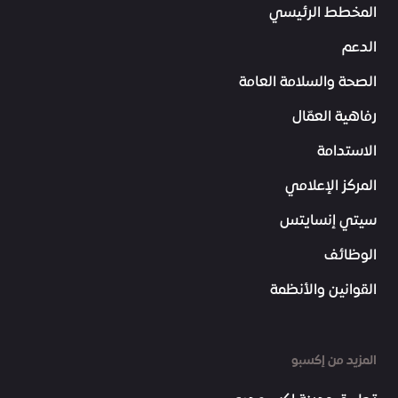
المخطط الرئيسي
الدعم
الصحة والسلامة العامة
رفاهية العمّال
الاستدامة
المركز الإعلامي
سيتي إنسايتس
الوظائف
القوانين والأنظمة
المزيد من إكسبو