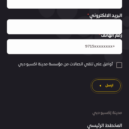
البريد الالكتروني
رقم الهاتف
أوافق على تلقي اتصالات من مؤسسة مدينة اكسبو دبي
ارسل
مدينة إكسبو دبي
المخطط الرئيسي