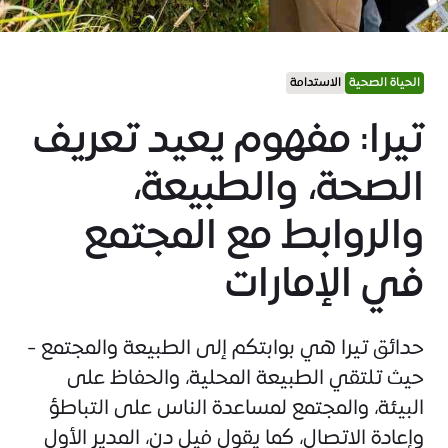
الحياة الصحية
الاستدامة
تيرا: مفهوم يعيد تعريف
الصحة، والطبيعة،
والروابط مع المجتمع
في الإمارات
حدائق تيرا هي بوابتكم إلى الطبيعة والمجتمع -
حيث تلتقي الطبيعة المحلية، والحفاظ على
البيئة، والمجتمع لمساعدة الناس على التباطؤ
وإعادة الاتصال، كما يقول فيل دن، المدير الأول