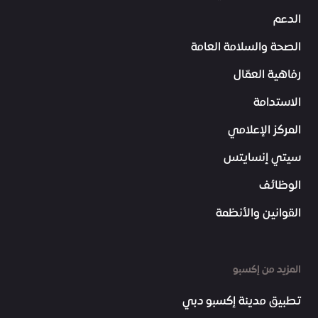
الدعم
الصحة والسلامة العامة
رفاهية العمّال
الاستدامة
المركز الإعلامي
سيتي إنسايتس
الوظائف
القوانين والأنظمة
المزيد من إكسبو
تطبيق مدينة إكسبو دبي