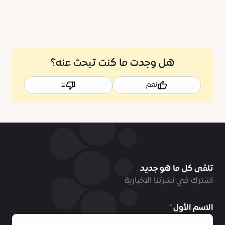
هل وجدت ما كنت تبحث عنه؟
نعم
لا
تلقى كل ما هو جديد
اشترك في نشرتنا الاخبارية
الاسم الأول