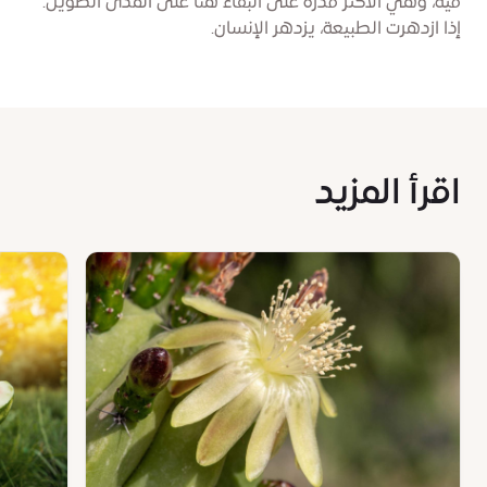
فيه، وهي الأكثر قدرة على البقاء هنا على المدى الطويل.
إذا ازدهرت الطبيعة، يزدهر الإنسان.
اقرأ المزيد