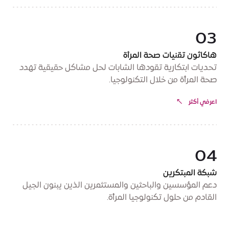
03
هاكاثون تقنيات صحة المرأة
تحديات ابتكارية تقودها الشابات لحل مشاكل حقيقية تهدد
صحة المرأة من خلال التكنولوجيا.
اعرفي أكثر
04
شبكة المبتكرين
دعم المؤسسين والباحثين والمستثمرين الذين يبنون الجيل
القادم من حلول تكنولوجيا المرأة.