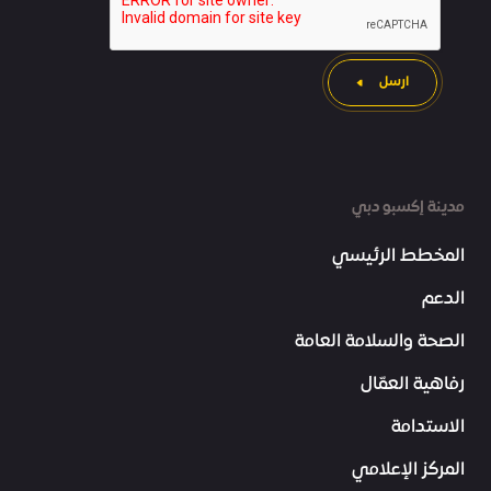
ارسل
مدينة إكسبو دبي
المخطط الرئيسي
الدعم
الصحة والسلامة العامة
رفاهية العمّال
الاستدامة
المركز الإعلامي