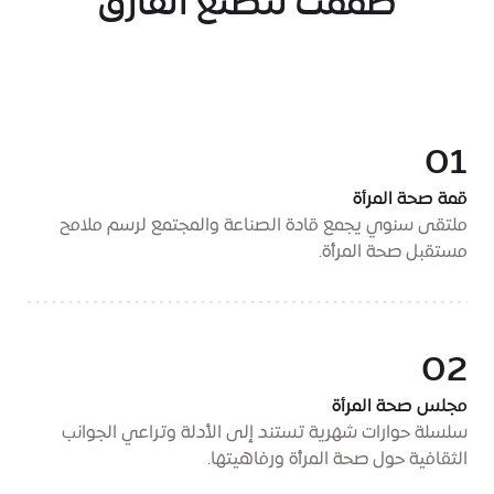
صُممت لتصنع الفارق
01
قمة صحة المرأة
ملتقى سنوي يجمع قادة الصناعة والمجتمع لرسم ملامح
مستقبل صحة المرأة.
02
مجلس صحة المرأة
سلسلة حوارات شهرية تستند إلى الأدلة وتراعي الجوانب
الثقافية حول صحة المرأة ورفاهيتها.