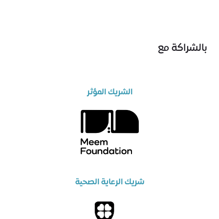
بالشراكة مع
الشريك المؤثر
شريك الرعاية الصحية