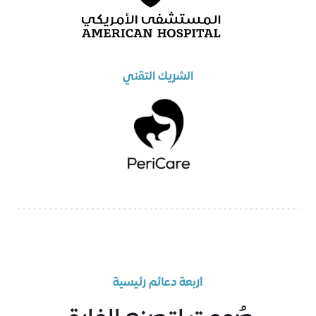
الشريك التقني
أربعة دعائم رئيسية