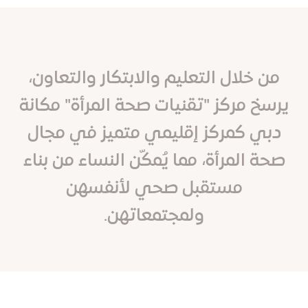
من خلال التعليم والابتكار والتعاون،
يرسخ مركز "تقنيات صحة المرأة" مكانة
دبي كمركز إقليمي متميز في مجال
صحة المرأة، مما يُمكّن النساء من بناء
مستقبل صحي لأنفسهن
ولمجتمعاتهن.