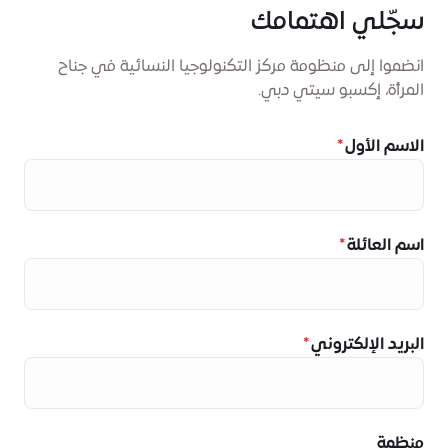
سجّلي اهتمامك
انضموا إلى منظومة مركز التكنولوجيا النسائية في جناح
المرأة، إكسبو سيتي دبي.
الاسم الأول
اسم العائلة
البريد الإلكتروني
منظمة