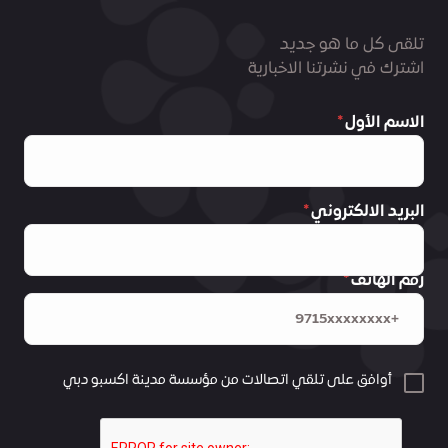
تلقى كل ما هو جديد
اشترك في نشرتنا الاخبارية
الاسم الأول
البريد الالكتروني
رقم الهاتف
أوافق على تلقي اتصالات من مؤسسة مدينة اكسبو دبي