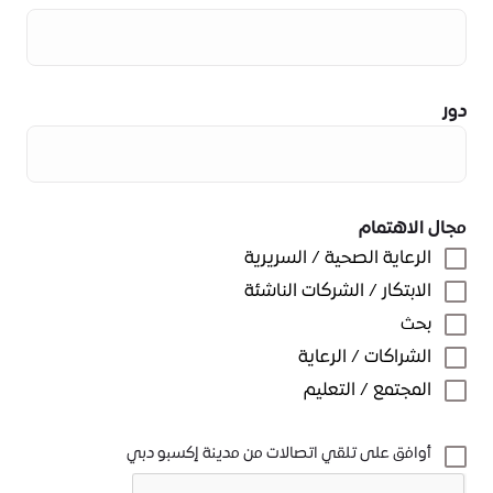
دور
مجال الاهتمام
الرعاية الصحية / السريرية
الابتكار / الشركات الناشئة
بحث
الشراكات / الرعاية
المجتمع / التعليم
أوافق على تلقي اتصالات من مدينة إكسبو دبي