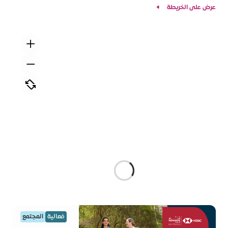
عرض على الخريطة
فعالية
المجتمع