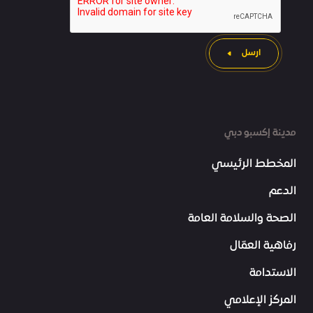
ارسل
مدينة إكسبو دبي
المخطط الرئيسي
الدعم
الصحة والسلامة العامة
رفاهية العمّال
الاستدامة
المركز الإعلامي