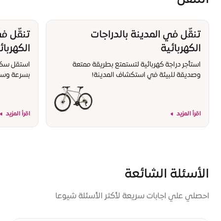
تنقّل في المدينة بالدراجات
تنقّل ف
الكهربائية
الكهربائ
استأجر دراجة كهربائية لتستمتع بطريقة ممتعة
استقل سكوتر
وصديقة للبيئة في استكشاف المدينة!
بسرعة وسه
اقرأ المزيد
اقرأ المزيد
الأسئلة الشائعة
احصلي علي اجابات سريعة لأكثر الأسئلة شيوعا