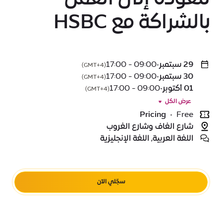
بالشراكة مع HSBC
29 سبتمبر
•
09:00 - 17:00
(GMT+4)
30 سبتمبر
•
09:00 - 17:00
(GMT+4)
01 أكتوبر
•
09:00 - 17:00
(GMT+4)
عرض الكل
Pricing
•
Free
شارع الغاف وشارع الغروب
اللغة العربية, اللغة الإنجليزية
سجّلي الآن