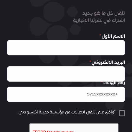
تلقى كل ما هو جديد
اشترك في نشرتنا الاخبارية
الاسم الأول
البريد الالكتروني
رقم الهاتف
أوافق على تلقي اتصالات من مؤسسة مدينة اكسبو دبي