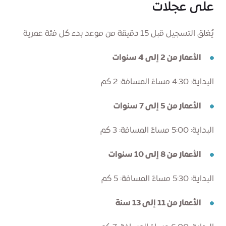
على عجلات
يُغلق التسجيل قبل 15 دقيقة من موعد بدء كل فئة عمرية
الأعمار من 2 إلى 4 سنوات
البداية: 4:30 مساءً المسافة: 2 كم
الأعمار من 5 إلى 7 سنوات
البداية: 5:00 مساءً المسافة: 3 كم
الأعمار من 8 إلى 10 سنوات
البداية: 5:30 مساءً المسافة: 5 كم
الأعمار من 11 إلى 13 سنة