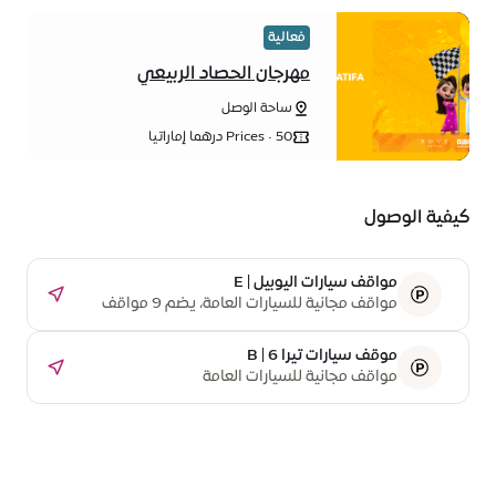
فعالية
مهرجان الحصاد الربيعي
ساحة الوصل
Prices • 50 درهما إماراتيا
كيفية الوصول
مواقف سيارات اليوبيل | E
مواقف مجانية للسيارات العامة، يضم 9 مواقف
مخصصة لذوي أصحاب الهمم
موقف سيارات تيرا B | 6
مواقف مجانية للسيارات العامة