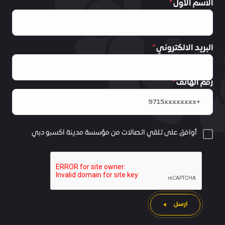
الاسم الأول
البريد الالكتروني
رقم الهاتف
أوافق على تلقي اتصالات من مؤسسة مدينة اكسبو دبي
ارسل