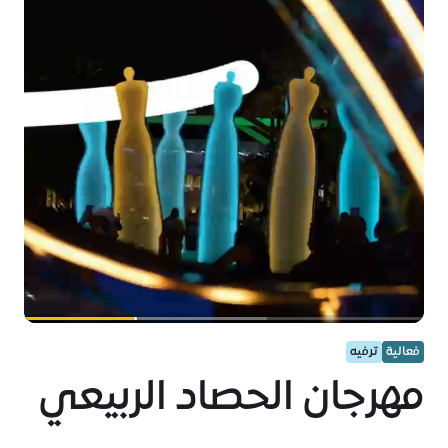
فعالية
ترفيه
مهرجان الحصاد الربيعي