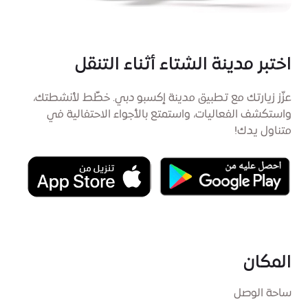
اختبر مدينة الشتاء أثناء التنقل
عزّز زيارتك مع تطبيق مدينة إكسبو دبي. خطِّط لأنشطتك،
واستكشف الفعاليات، واستمتع بالأجواء الاحتفالية في
متناول يدك!
المكان
ساحة الوصل