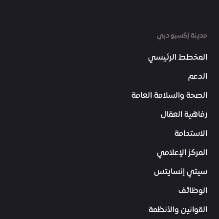
مدينة إكسبو دبي
المخطط الرئيسي
الدعم
الصحة والسلامة العامة
رفاهية العمّال
الاستدامة
المركز الإعلامي
سيتي إنسايتس
الوظائف
القوانين والأنظمة