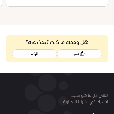
هل وجدت ما كنت تبحث عنه؟
نعم
لا
تلقى كل ما هو جديد
اشترك في نشرتنا الاخبارية