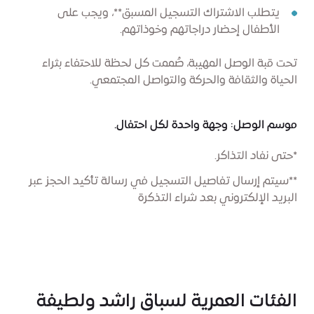
يتطلب الاشتراك التسجيل المسبق**، ويجب على
الأطفال إحضار دراجاتهم وخوذاتهم.
تحت قبة الوصل المهيبة، صُممت كل لحظة للاحتفاء بثراء
الحياة والثقافة والحركة والتواصل المجتمعي.
موسم الوصل: وجهة واحدة لكل احتفال.
*حتى نفاد التذاكر.
**سيتم إرسال تفاصيل التسجيل في رسالة تأكيد الحجز عبر
البريد الإلكتروني بعد شراء التذكرة
الفئات العمرية لسباق راشد ولطيفة