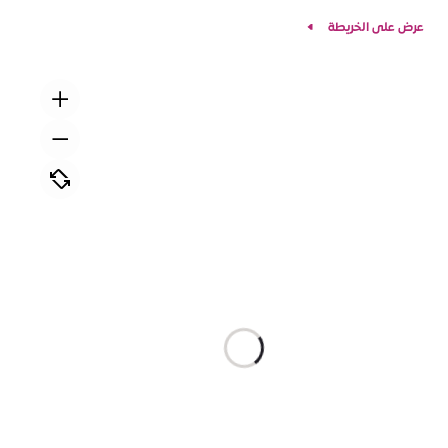
عرض على الخريطة