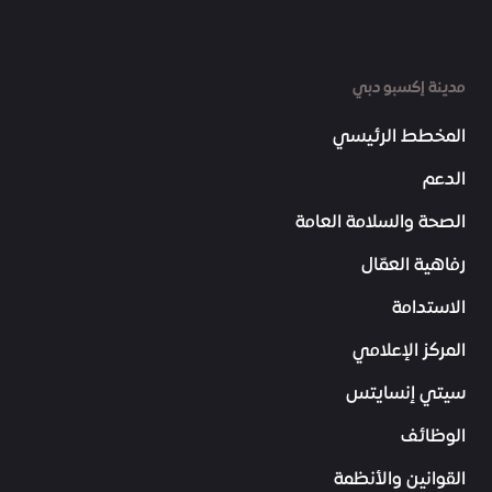
مدينة إكسبو دبي
المخطط الرئيسي
الدعم
الصحة والسلامة العامة
رفاهية العمّال
الاستدامة
المركز الإعلامي
سيتي إنسايتس
الوظائف
القوانين والأنظمة