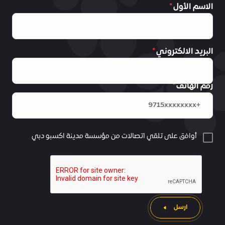
الاسم الأول
البريد الالكتروني
رقم الهاتف
أوافق على تلقي اتصالات من مؤسسة مدينة اكسبو دبي
ارسل