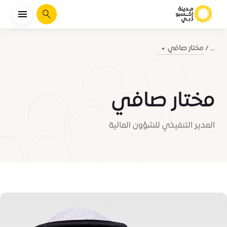
يبحث
مختار صافي
...
مختار صافي
المدير التنفيذي للشؤون المالية