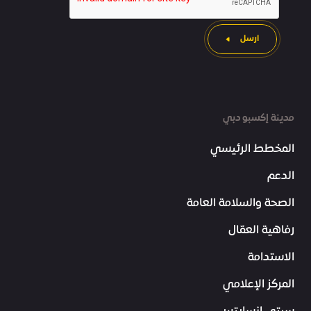
ارسل
مدينة إكسبو دبي
المخطط الرئيسي
الدعم
الصحة والسلامة العامة
رفاهية العمّال
الاستدامة
المركز الإعلامي