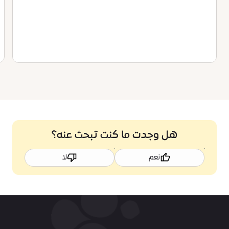
هل وجدت ما كنت تبحث عنه؟
نعم
لا