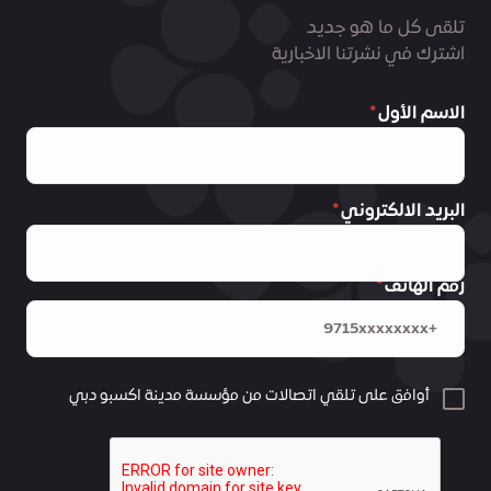
تلقى كل ما هو جديد
اشترك في نشرتنا الاخبارية
الاسم الأول
البريد الالكتروني
رقم الهاتف
أوافق على تلقي اتصالات من مؤسسة مدينة اكسبو دبي