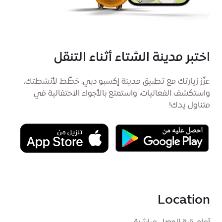
اختبر مدينة الشتاء أثناء التنقل
عزّز زيارتك مع تطبيق مدينة إكسبو دبي. خطِّط لأنشطتك،
واستكشف الفعاليات، واستمتع بالأجواء الاحتفالية في
متناول يدك!
Location