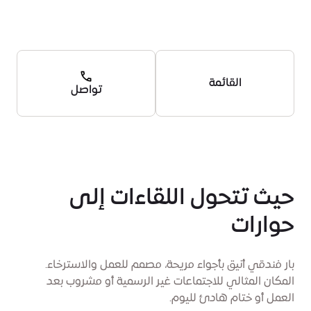
القائمة
تواصل
حيث تتحول اللقاءات إلى
حوارات
بار فندقي أنيق بأجواء مريحة، مصمم للعمل والاسترخاء.
المكان المثالي للاجتماعات غير الرسمية أو مشروب بعد
العمل أو ختام هادئ لليوم.