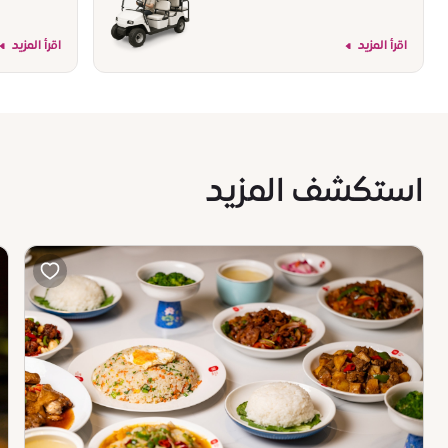
اقرأ المزيد
اقرأ المزيد
استكشف المزيد