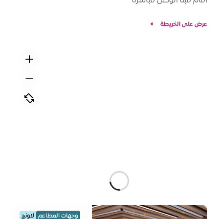
آمام قبة الوصل مباشرة
عرض على الخريطة
وجهات المطاعم
لاونج