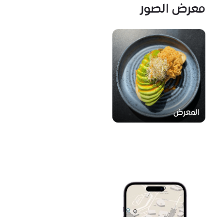
معرض الصور
المعرض