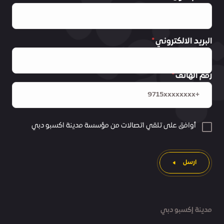
البريد الالكتروني
رقم الهاتف
أوافق على تلقي اتصالات من مؤسسة مدينة اكسبو دبي
ارسل
مدينة إكسبو دبي