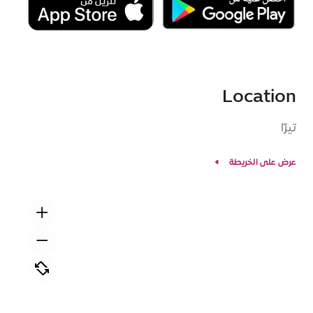
Location
تيرّا
عرض على الخريطة