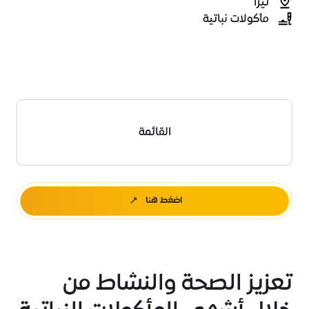
تيرّا
مأكولات نباتية
القائمة
اضغط هنا
تعزيز الصحة والنشاط من