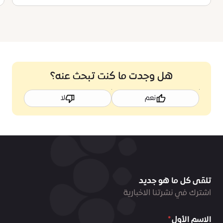
هل وجدت ما كنت تبحث عنه؟
نعم
لا
تلقى كل ما هو جديد
اشترك في نشرتنا الاخبارية
الاسم الأول