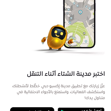
اختبر مدينة الشتاء أثناء التنقل
عزّز زيارتك مع تطبيق مدينة إكسبو دبي. خطِّط لأنشطتك،
واستكشف الفعاليات، واستمتع بالأجواء الاحتفالية في
متناول يدك!