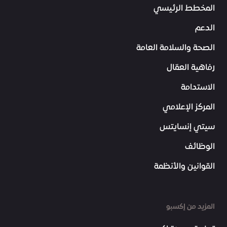
المخطط الرئيسي
الدعم
الصحة والسلامة العامة
رفاهية العمّال
الاستدامة
المركز الإعلامي
سيتي إنسايتس
الوظائف
القوانين والأنظمة
المزيد من إكسبو