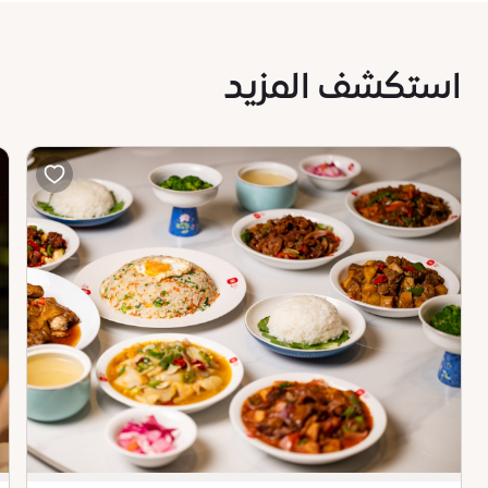
استكشف المزيد