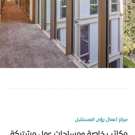
مركز أعمال رؤى المستقبل
مكاتب خاصة ومساحات عمل مشتركة