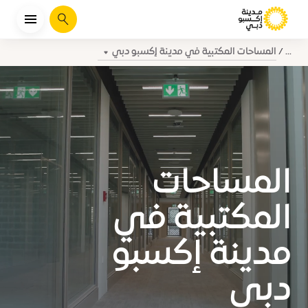
يبحث
المساحات المكتبية في مدينة إكسبو دبي
...
المساحات
المكتبية في
مدينة إكسبو
دبي