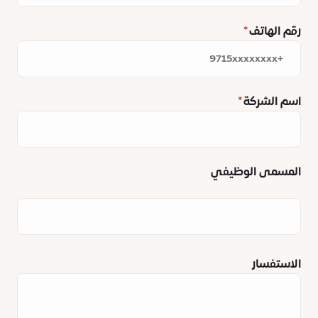
رقم الهاتف
اسم الشركة
المسمى الوظيفي
الاستفسار