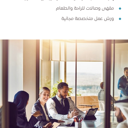
مقهى وصالات للراحة والطعام
ورش عمل متخصصة مجانية