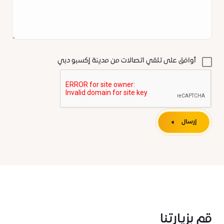
أوافق على تلقي اتصالات من مدينة إكسبو دبي
إرسال
قم بزيارتنا