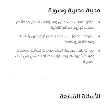
مدينة عصرية وحيوية
أماكن للفعاليات، حدائق ومتنزهات، فنادق ومطاعم،
محلات تجارية، معالم ثقافية
سهولة الوصول إلى المدينة عبر أربع طرق رئيسية
ومحطة مترو خاصة
خيارات تنقل صديقة للبيئة: دراجات هوائية وسكوتر
وعربات كهربائية، ومسارات مظللة للمشي في أنحاء
المدينة
الأسئلة الشائعة