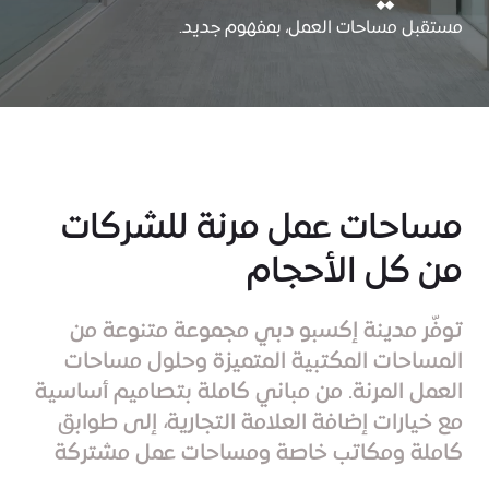
مستقبل مساحات العمل، بمفهوم جديد.
مساحات عمل مرنة للشركات
من كل الأحجام
توفّر مدينة إكسبو دبي مجموعة متنوعة من
المساحات المكتبية المتميزة وحلول مساحات
العمل المرنة. من مباني كاملة بتصاميم أساسية
مع خيارات إضافة العلامة التجارية، إلى طوابق
كاملة ومكاتب خاصة ومساحات عمل مشتركة