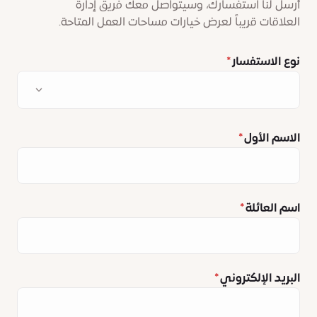
أرسل لنا استفسارك، وسيتواصل معك فريق إدارة
العلاقات قريباً لعرض خيارات مساحات العمل المتاحة.
نوع الاستفسار
الاسم الأول
اسم العائلة
البريد الإلكتروني