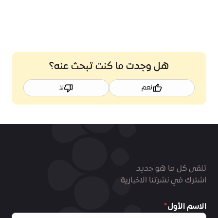
هل وجدت ما كنت تبحث عنه؟
نعم
لا
تلقى كل ما هو جديد
اشترك في نشرتنا الاخبارية
الاسم الأول