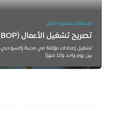
الإعدادات قصيرة الأجل
تصريح تشغيل الأعمال (BOP)
تشغيل إعدادات مؤقتة في مدينة إكسبو دبي بت
بين يوم واحد و12 شهرًا.
تعرّف على المزيد