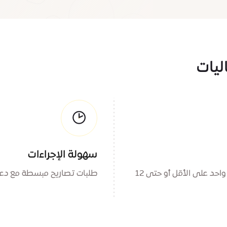
ليات
سهولة الإجراءات
قم بتشغيل عمل تجاري أو تنظيم فعالية لمدة يوم واحد على الأقل أو حتى 12
طلبات تصاريح مبسطة مع د