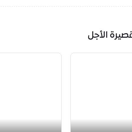
صيرة الأجل