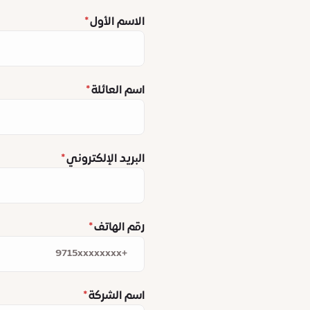
الاسم الأول
اسم العائلة
البريد الإلكتروني
رقم الهاتف
اسم الشركة