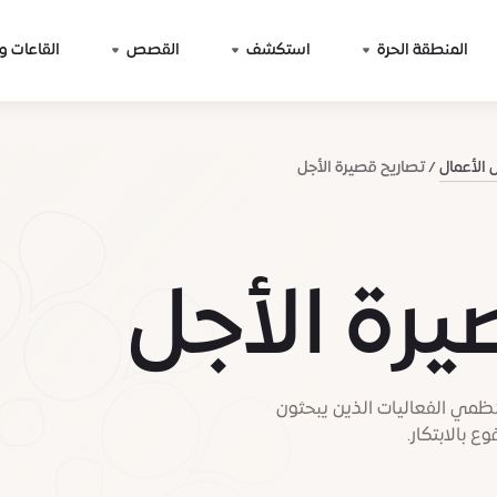
المنطقة الحرة
استكشف
القصص
القاعات و
الأعمال
تصاريح قصيرة الأجل
رة الأجل
نظمي الفعاليات الذين يبحثون
 بالابتكار.