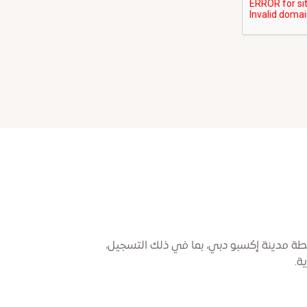
ة مدينة إكسبو دبي، بما في ذلك التسجيل،
ة.