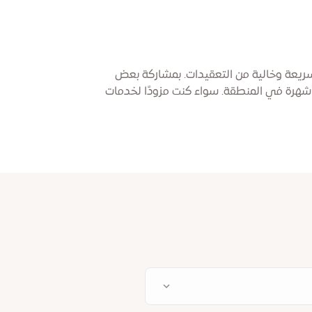
 سريعة وخالية من التعقيدات. بمشاركة بعض
شهرة في المنطقة. سواء كنت مزودًا لخدمات