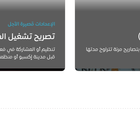
الإعدادات قصيرة الأجل
تصريح تشغيل الفعال
صاريح مرنة تتراوح مدتها
تنظيم أو المشاركة في فعا
قبل مدينة إكسبو أو منظمة 
بين يوم واحد و12 شهرًا.
تعرّف على المزيد