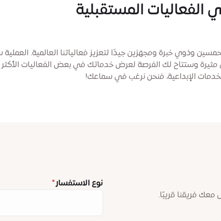
الفعاليات المستقبلية
سين وذوي خبرة ومجهزين جيدًا لتعزيز فعالياتنا العالمية. العملية
 مثيرة وستتاح لك الفرصة لعرض خدماتك في بعض الفعاليات الأكثر 
الخدمات الإبداعية، فنحن نرغب في سماعك!
نوع الاستفسار
معك فريقنا قريبًا.