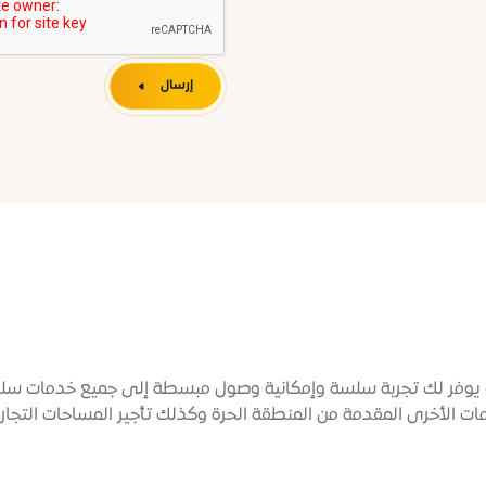
إرسال
ث يوفر لك تجربة سلسة وإمكانية وصول مبسطة إلى جميع خدمات سلط
ات الأخرى المقدمة من المنطقة الحرة وكذلك تأجير المساحات التجاري