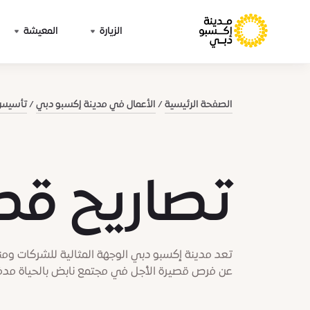
الزيارة
المعيشة
الصفحة الرئيسية
الأعمال في مدينة إكسبو دبي
تأسيس 
تصاريح قصي
تعد مدينة إكسبو دبي الوجهة المثالية للشركات وم
عن فرص قصيرة الأجل في مجتمع نابض بالحياة مدفوع