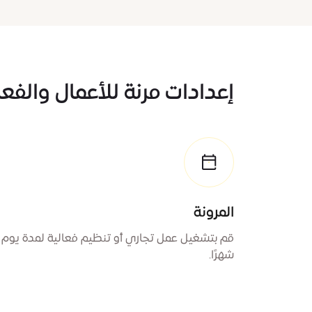
إعدادات مرنة للأعمال والفعا
المرونة
شهرًا.