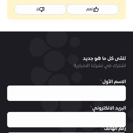
نعم
لا
تلقى كل ما هو جديد
اشترك في نشرتنا الاخبارية
الاسم الأول
البريد الالكتروني
رقم الهاتف