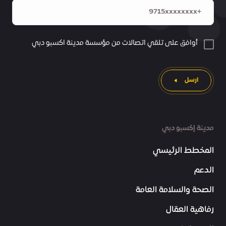
أوافق على تلقي اتصالات من مؤسسة مدينة اكسبو دبي
ارسل
مدينة إكسبو دبي
المخطط الرئيسي
الدعم
الصحة والسلامة العامة
رفاهية العمّال