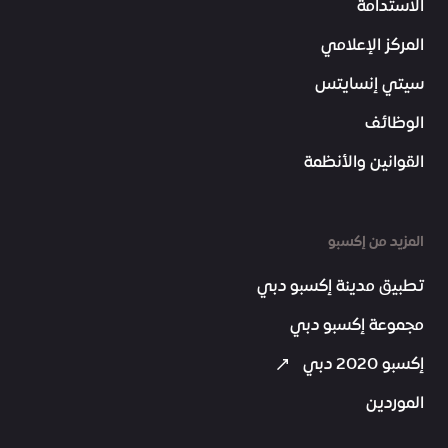
الاستدامة
المركز الإعلامي
سيتي إنسايتس
الوظائف
القوانين والأنظمة
المزيد من إكسبو
تطبيق مدينة إكسبو دبي
مجموعة إكسبو دبي
إكسبو 2020 دبي
الموردين