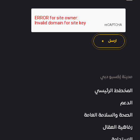
ارسل
مدينة إكسبو دبي
المخطط الرئيسي
الدعم
الصحة والسلامة العامة
رفاهية العمّال
الاستدامة