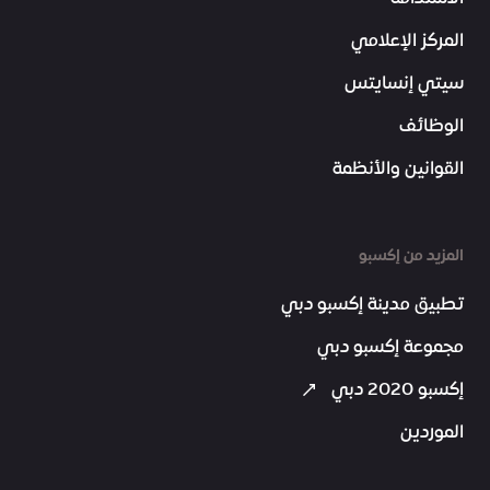
المركز الإعلامي
سيتي إنسايتس
الوظائف
القوانين والأنظمة
المزيد من إكسبو
تطبيق مدينة إكسبو دبي
مجموعة إكسبو دبي
إكسبو 2020 دبي
الموردين