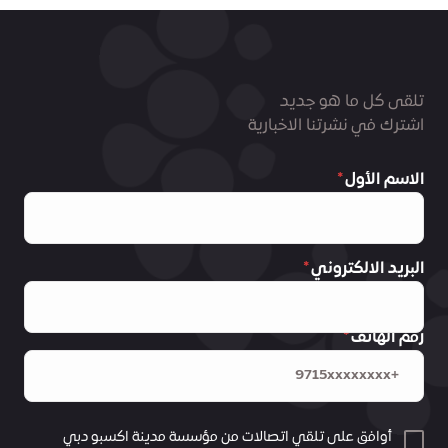
تلقى كل ما هو جديد
اشترك في نشرتنا الاخبارية
الاسم الأول
البريد الالكتروني
رقم الهاتف
أوافق على تلقي اتصالات من مؤسسة مدينة اكسبو دبي