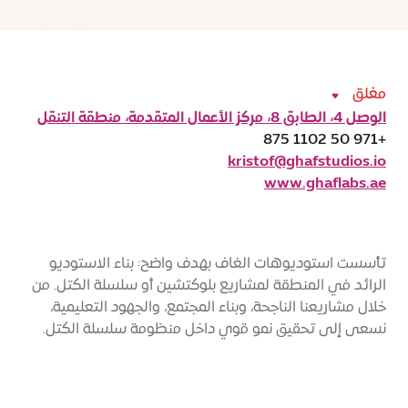
مغلق
الوصل 4، الطابق 8، مركز الأعمال المتقدمة، منطقة التنقل
+971 50 1102 875
kristof@ghafstudios.io
www.ghaflabs.ae
تأسست استوديوهات الغاف بهدف واضح: بناء الاستوديو
الرائد في المنطقة لمشاريع بلوكتشين أو سلسلة الكتل. من
خلال مشاريعنا الناجحة، وبناء المجتمع، والجهود التعليمية،
نسعى إلى تحقيق نمو قوي داخل منظومة سلسلة الكتل.