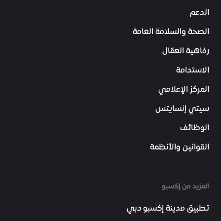
الدعم
الصحة والسلامة العامة
رفاهية العمّال
الاستدامة
المركز الإعلامي
سيتي إنسايتس
الوظائف
القوانين والأنظمة
المزيد من إكسبو
تطبيق مدينة إكسبو دبي