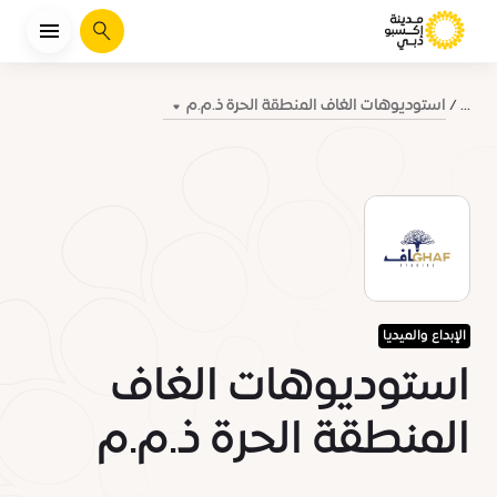
يبحث
استوديوهات الغاف المنطقة الحرة ذ.م.م
...
الإبداع والميديا
استوديوهات الغاف
المنطقة الحرة ذ.م.م