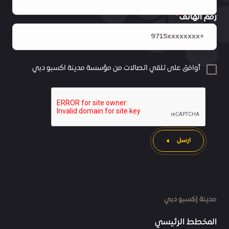
رقم الهاتف
أوافق على تلقي اتصالات من مؤسسة مدينة اكسبو دبي
ارسل
مدينة إكسبو دبي
المخطط الرئيسي