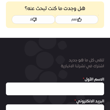
هل وجدت ما كنت تبحث عنه؟
نعم
لا
تلقى كل ما هو جديد
اشترك في نشرتنا الاخبارية
الاسم الأول
البريد الالكتروني