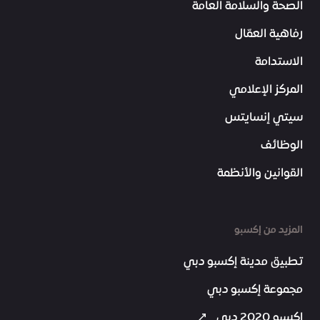
الصحة والسلامة العامة
رفاهية العمّال
الاستدامة
المركز الإعلامي
سيتي إنسايتس
الوظائف
القوانين والأنظمة
المزيد من إكسبو
تطبيق مدينة إكسبو دبي
مجموعة إكسبو دبي
إكسبو 2020 دبي