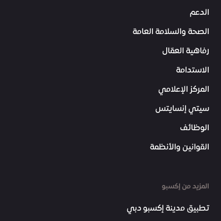
الدعم
الصحة والسلامة العامة
رفاهية العمّال
الاستدامة
المركز الإعلامي
سيتي إنسايتس
الوظائف
القوانين والأنظمة
المزيد من إكسبو
تطبيق مدينة إكسبو دبي