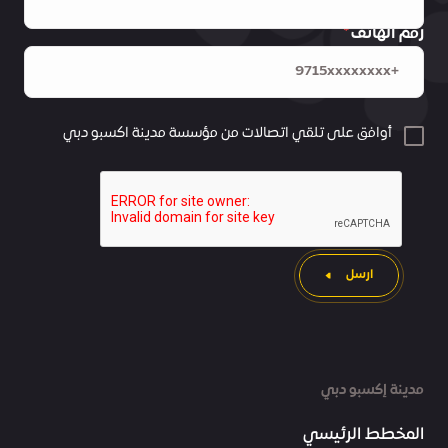
رقم الهاتف
أوافق على تلقي اتصالات من مؤسسة مدينة اكسبو دبي
ارسل
مدينة إكسبو دبي
المخطط الرئيسي