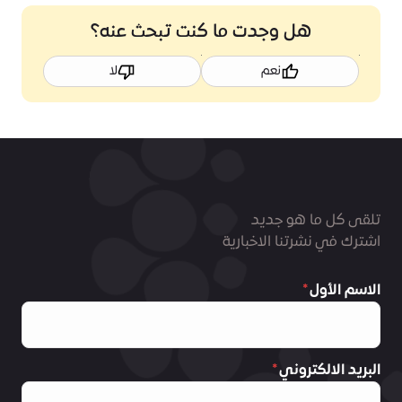
هل وجدت ما كنت تبحث عنه؟
نعم
لا
تلقى كل ما هو جديد
اشترك في نشرتنا الاخبارية
الاسم الأول
البريد الالكتروني