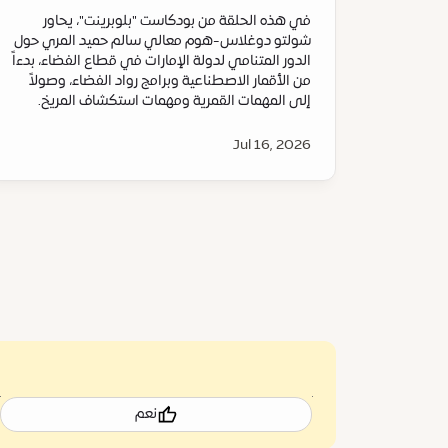
في هذه الحلقة من بودكاست "بلوبرينت"، يحاور
شولتو دوغلاس-هوم معالي سالم حميد المري حول
الدور المتنامي لدولة الإمارات في قطاع الفضاء، بدءاً
من الأقمار الاصطناعية وبرامج رواد الفضاء، وصولاً
إلى المهمات القمرية ومهمات استكشاف المريخ.
Jul 16, 2026
نعم