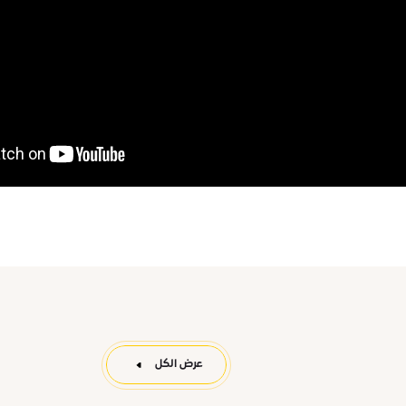
عرض الكل