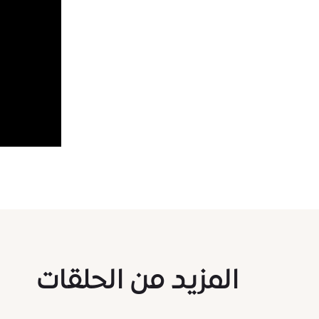
المزيد من الحلقات