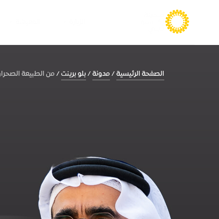
الزيارة
المعيشة
الصفحة الرئيسية
مدونة
بلو برينت
من الطبيعة الصحراوي