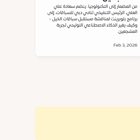
من المضمار إلى التكنولوجيا. ينضم سعادة علي
العلي، الرئيس التنفيذي لنادي دبي للسباقات، إلى
برنامج بلوبرينت لمناقشة مستقبل سباقات الخيل -
وكيف يغير الذكاء الاصطناعي التوليدي تجربة
المشجعين.
Feb 3, 2026