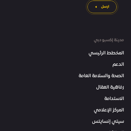
ارسل
مدينة إكسبو دبي
المخطط الرئيسي
الدعم
الصحة والسلامة العامة
رفاهية العمّال
الاستدامة
المركز الإعلامي
سيتي إنسايتس