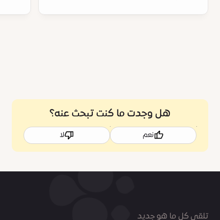
هل وجدت ما كنت تبحث عنه؟
نعم
لا
تلقى كل ما هو جديد