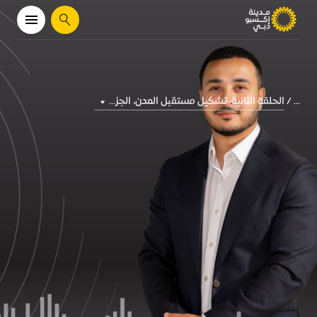
يبحث
الحلقة الثانية: تشكيل مستقبل المدن، الجز...
...