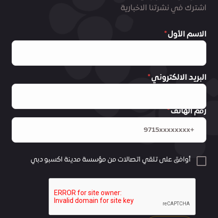
اشترك في نشرتنا الاخبارية
الاسم الأول
البريد الالكتروني
رقم الهاتف
أوافق على تلقي اتصالات من مؤسسة مدينة اكسبو دبي