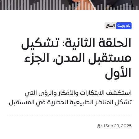
بلو برينت
المناخ
الحلقة الثانية: تشكيل
مستقبل المدن، الجزء
الأول
استكشف الابتكارات والأفكار والرؤى التي
تشكل المناظر الطبيعية الحضرية في المستقبل
Sep 23, 2025
1 دق