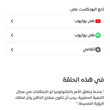
تابع البودكاست على:
على يوتيوب
على يوتيوب
أنغامي
في هذه الحلقة
"عندما يتعلق الأمر بالتكنولوجيا أو الابتكارات في مجال
التنمية الحضرية، يجب أن تكون منفتح الذهن وأن تمتلك
الرؤية الصحيحة."