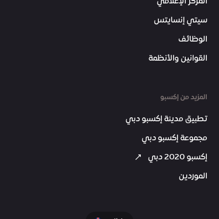
المركز الإعلامي
سيتي إنسايتس
الوظائف
القوانين والأنظمة
المزيد من إكسبو
تطبيق مدينة إكسبو دبي
مجموعة إكسبو دبي
إكسبو 2020 دبي
الموردين