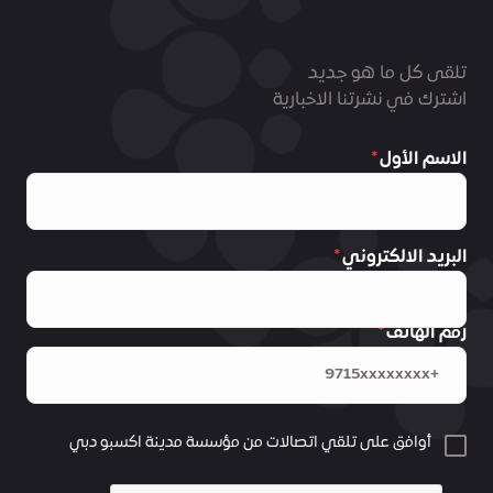
تلقى كل ما هو جديد
اشترك في نشرتنا الاخبارية
الاسم الأول
البريد الالكتروني
رقم الهاتف
أوافق على تلقي اتصالات من مؤسسة مدينة اكسبو دبي