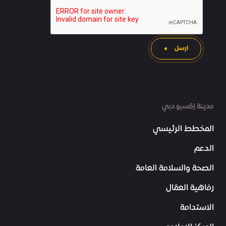
ارسل
مدينة إكسبو دبي
المخطط الرئيسي
الدعم
الصحة والسلامة العامة
رفاهية العمّال
الاستدامة