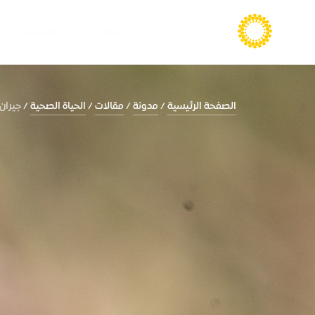
الزيارة
المعيشة
الصفحة الرئيسية
مدونة
مقالات
الحياة الصحية
جيران 