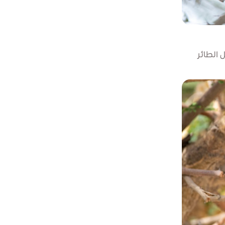
 الطائر