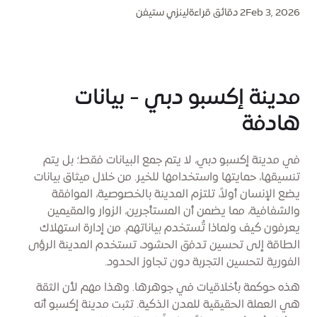
Feb 3, 2026
2 دقائق قراءة
لينزي ستيفن
مدينة إكسبو دبي - بيانات
هادفة
في مدينة إكسبو دبي، لا يتم جمع البيانات فقط؛ بل يتم
تنسيقها، حمايتها واستخدامها للخير. من خلال ميثاق بيانات
يضع الإنسان أولاً، تلتزم المدينة بالخصوصية، الموافقة
والشفافية، مما يضمن أن المستأجرين، الزوار والمقيمين
يعرفون كيف ولماذا تُستخدم بياناتهم. من إدارة استهلاك
الطاقة إلى تحسين تدفق الحشود، تستخدم المدينة الرؤى
الفورية لتحسين التجربة دون تجاوز الحدود.
هذه حوكمة بأخلاقيات في جوهرها. وهذا مهم لأن الثقة
هي العملة الحقيقية للمدن الذكية. تثبت مدينة إكسبو أنه