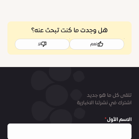
هل وجدت ما كنت تبحث عنه؟
نعم
لا
تلقى كل ما هو جديد
اشترك في نشرتنا الاخبارية
الاسم الأول