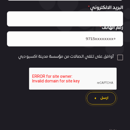
البريد الالكتروني
رقم الهاتف
أوافق على تلقي اتصالات من مؤسسة مدينة اكسبو دبي
ارسل