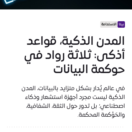
بيتا
الاستدامة
المدن الذكية، قواعد
أذكى: ثلاثة رواد في
حوكمة البيانات
في عالم يُدار بشكل متزايد بالبيانات، المدن
الذكية ليست مجرد أجهزة استشعار وذكاء
اصطناعي؛ بل تدور حول الثقة، الشفافية،
والحَوْكمة المحكمة.